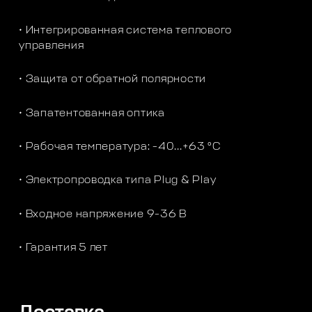
• Интегрированная система теплового
управления
• Защита от обратной полярности
• Запатентованная оптика
• Рабочая температура: -40…+63 °C
• Электропроводка типа Plug & Play
• Входное напряжение 9-36 В
• Гарантия 5 лет