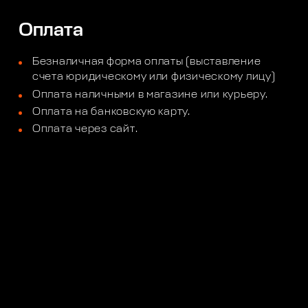
Оплата
Безналичная форма оплаты (выставление
счета юридическому или физическому лицу)
Оплата наличными в магазине или курьеру.
Оплата на банковскую карту.
Оплата через сайт.