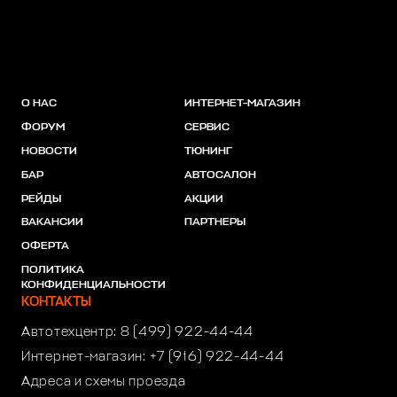
О НАС
ИНТЕРНЕТ-МАГАЗИН
ФОРУМ
СЕРВИС
НОВОСТИ
ТЮНИНГ
БАР
АВТОСАЛОН
РЕЙДЫ
АКЦИИ
ВАКАНСИИ
ПАРТНЕРЫ
ОФЕРТА
ПОЛИТИКА
КОНФИДЕНЦИАЛЬНОСТИ
КОНТАКТЫ
Автотехцентр:
8 (499) 922-44-44
Интернет-магазин:
+7 (916) 922-44-44
Адреса и схемы проезда