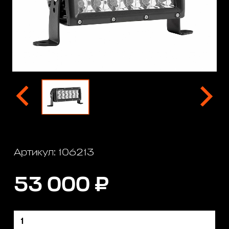
Артикул: 106213
53 000 ₽