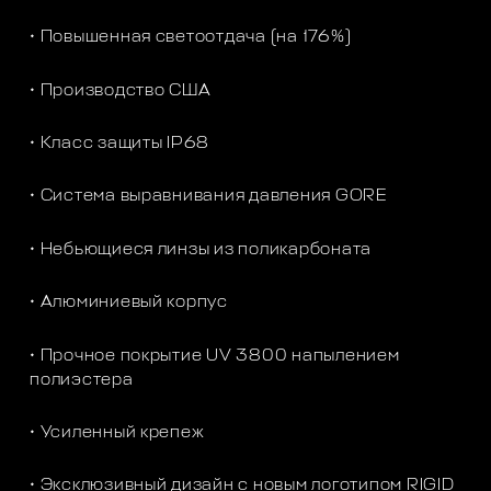
• Повышенная светоотдача (на 176%)
• Производство США
• Класс защиты IP68
• Система выравнивания давления GORE
• Небьющиеся линзы из поликарбоната
• Алюминиевый корпус
• Прочное покрытие UV 3800 напылением
полиэстера
• Усиленный крепеж
• Эксклюзивный дизайн с новым логотипом RIGID