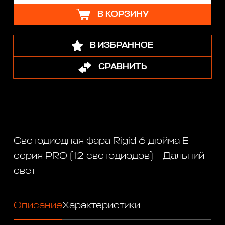
В КОРЗИНУ
В ИЗБРАННОЕ
СРАВНИТЬ
Светодиодная фара Rigid 6 дюйма Е-
серия PRO (12 светодиодов) - Дальний
свет
Описание
Характеристики