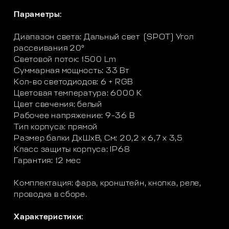
Параметры:
Диапазон света: Дальный свет (SPOT) Угол
рассеивания 20°
Световой поток: 1500 Lm
Суммарная мощность: 33 Вт
Кол-во светодиодов: 6 + RGB
Цветовая температура: 6000 K
Цвет свечения: белый
Рабочее напряжение: 9-36 В
Тип корпуса: прямой
Размер балки ДхШхВ, См: 20,2 х 6,7 х 3,5
Класс защиты корпуса: IP68
Гарантия: 12 мес
Комплектация: фара, кронштейн, кнопка, реле,
проводка в сборе.
Характеристики: