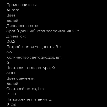
Производитель:
Aurora
Цвет:
Белый
Диапазон света:
Spot (Дальний) Угол рассеивания 20°
Длина, см:
20.2
Потребляемая мощность, Вт:
33
Количество светодиодов, шт:
6
Цветовая температура, K:
6000
Цвет свечения:
Белый
Световой поток, Lm:
1500
Напряжение питания, В:
9-36