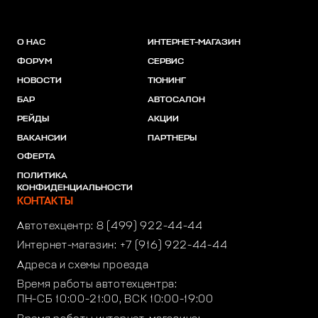
О НАС
ИНТЕРНЕТ-МАГАЗИН
ФОРУМ
СЕРВИС
НОВОСТИ
ТЮНИНГ
БАР
АВТОСАЛОН
РЕЙДЫ
АКЦИИ
ВАКАНСИИ
ПАРТНЕРЫ
ОФЕРТА
ПОЛИТИКА
КОНФИДЕНЦИАЛЬНОСТИ
КОНТАКТЫ
Автотехцентр:
8 (499) 922-44-44
Интернет-магазин:
+7 (916) 922-44-44
Адреса и схемы проезда
Время работы автотехцентра:
ПН-СБ 10:00-21:00, ВСК 10:00-19:00