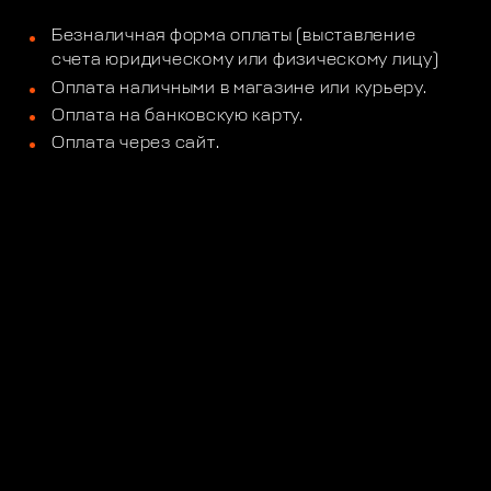
Безналичная форма оплаты (выставление
счета юридическому или физическому лицу)
Оплата наличными в магазине или курьеру.
Оплата на банковскую карту.
Оплата через сайт.