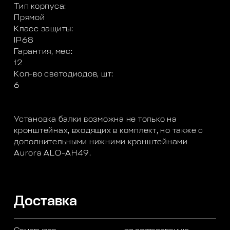
Тип корпуса:
Прямой
Класс защиты:
IP68
Гарантия, мес:
12
Кол-во светодиодов, шт:
6
Установка балки возможна не только на
кронштейнах, входящих в комплект, но также с
дополнительными нижними кронштейнами
Aurora ALO-AH49.
Доставка