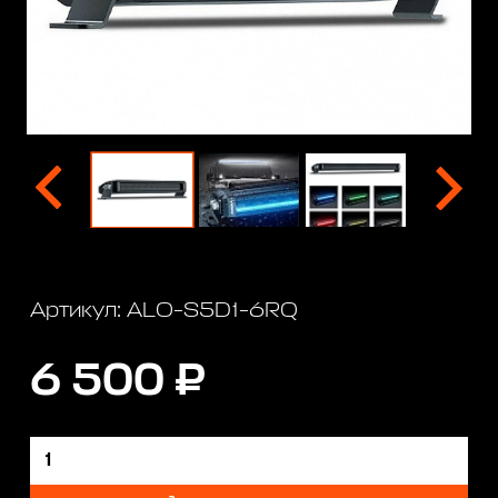
Артикул: ALO-S5D1-6RQ
6 500 ₽