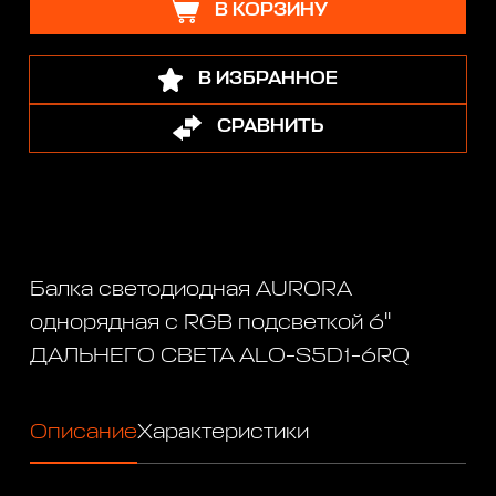
В КОРЗИНУ
В ИЗБРАННОЕ
СРАВНИТЬ
Балка светодиодная AURORA
однорядная с RGB подсветкой 6"
ДАЛЬНЕГО СВЕТА ALO-S5D1-6RQ
Описание
Характеристики