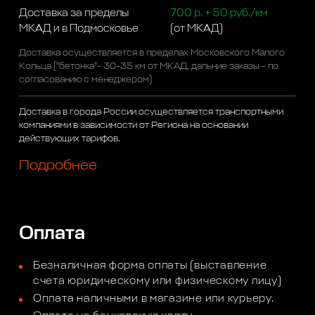
Доставка за пределы
700 р. + 50 руб./км
МКАД и в Подмосковье
(от МКАД)
Доставка осуществляется в пределах Московского Малого
Кольца ("бетонка"- 30-35 км от МКАД, дальние заказы - по
согласованию с менеджером)
Доставка в города России осуществляется транспортными
компаниями в зависимости от Региона на основании
действующих тарифов.
Подробнее
Оплата
Безналичная форма оплаты (выставление
счета юридическому или физическому лицу)
Оплата наличными в магазине или курьеру.