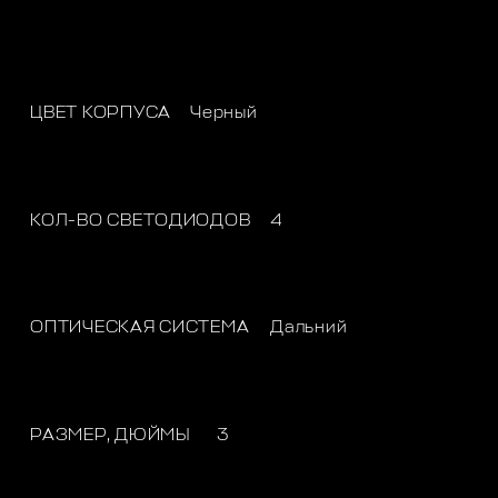
ЦВЕТ КОРПУСА
Черный
КОЛ-ВО СВЕТОДИОДОВ
4
ОПТИЧЕСКАЯ СИСТЕМА
Дальний
РАЗМЕР, ДЮЙМЫ
3