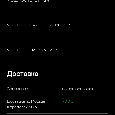
МОЩНОСТЬ, ВТ
29
УГОЛ ПО ГОРИЗОНТАЛИ
18.7
УГОЛ ПО ВЕРТИКАЛИ
18.8
Доставка
Самовывоз
по согласованию
Доставка по Москве
700 р
в пределах МКАД