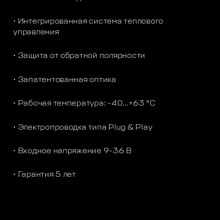
• Интегрированная система теплового
управления
• Защита от обратной полярности
• Запатентованная оптика
• Рабочая температура: -40…+63 °C
• Электропроводка типа Plug & Play
• Входное напряжение 9-36 В
• Гарантия 5 лет