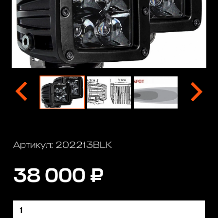
Артикул: 202213BLK
38 000 ₽