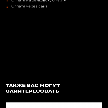
Оплата на банковскую карту.
Оплата через сайт.
ТАКЖЕ ВАС МОГУТ
ЗАИНТЕРЕСОВАТЬ