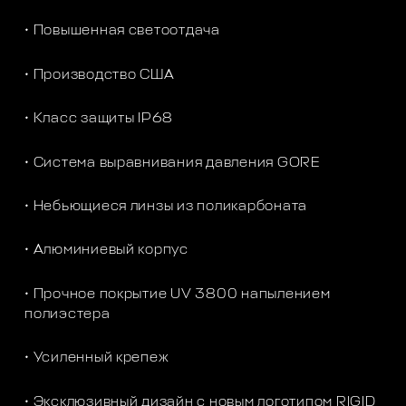
• Повышенная светоотдача
• Производство США
• Класс защиты IP68
• Система выравнивания давления GORE
• Небьющиеся линзы из поликарбоната
• Алюминиевый корпус
• Прочное покрытие UV 3800 напылением
полиэстера
• Усиленный крепеж
• Эксклюзивный дизайн с новым логотипом RIGID