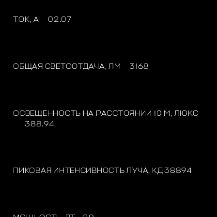
ТОК, A
02.07
ОБЩАЯ СВЕТООТДАЧА, ЛМ
3168
ОСВЕЩЕННОСТЬ НА РАССТОЯНИИ 10 М, ЛЮКС
388.94
ПИКОВАЯ ИНТЕНСИВНОСТЬ ЛУЧА, КД
38894