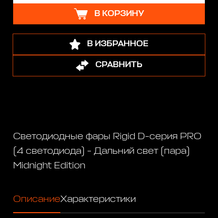
В КОРЗИНУ
В ИЗБРАННОЕ
СРАВНИТЬ
Светодиодные фары Rigid D-серия PRO
(4 светодиода) - Дальний свет (пара)
Midnight Edition
Описание
Характеристики