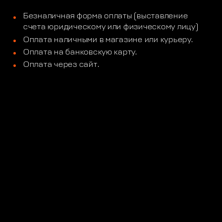
Безналичная форма оплаты (выставление
счета юридическому или физическому лицу)
Оплата наличными в магазине или курьеру.
Оплата на банковскую карту.
Оплата через сайт.