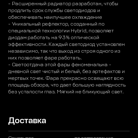
- Расширенный радиатор разработан, чтобы
продлить срок службы светодиодов и
обеспечивать наилучшее охлаждение
- Уникальный рефлектор, созданный по
специальной технологии Hybrid, позволяет
диодам работать на 93% оптической
эффективности. Каждый светодиод установлен
независимо, так что выход из строя одного из
них позволяет фаре работать.
- Светоотдача этой фары феноменальна -
дневной свет чистый и белый, без артефактов и
мертвых точек. Фара прекрасно освещают всю
площадь обзора, что дает большую наглядность
без усталости глаз. Мягкий не бликующий свет.
Доставка