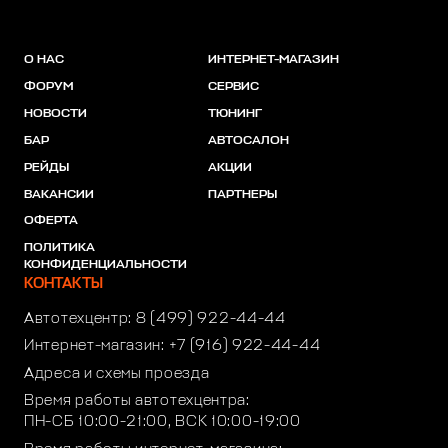
О НАС
ИНТЕРНЕТ-МАГАЗИН
ФОРУМ
СЕРВИС
НОВОСТИ
ТЮНИНГ
БАР
АВТОСАЛОН
РЕЙДЫ
АКЦИИ
ВАКАНСИИ
ПАРТНЕРЫ
ОФЕРТА
ПОЛИТИКА
КОНФИДЕНЦИАЛЬНОСТИ
КОНТАКТЫ
Автотехцентр:
8 (499) 922-44-44
Интернет-магазин:
+7 (916) 922-44-44
Адреса и схемы проезда
Время работы автотехцентра:
ПН-СБ 10:00-21:00, ВСК 10:00-19:00