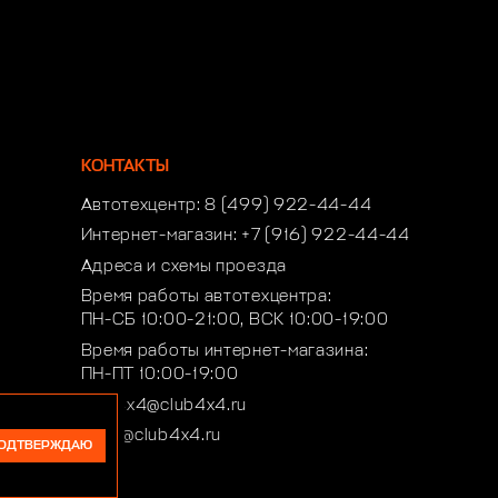
КОНТАКТЫ
Автотехцентр:
8 (499) 922-44-44
Интернет-магазин:
+7 (916) 922-44-44
Адреса и схемы проезда
Время работы автотехцентра:
ПН-СБ 10:00-21:00, ВСК 10:00-19:00
Время работы интернет-магазина:
ПН-ПТ 10:00-19:00
club4x4@club4x4.ru
shop@club4x4.ru
ОДТВЕРЖДАЮ