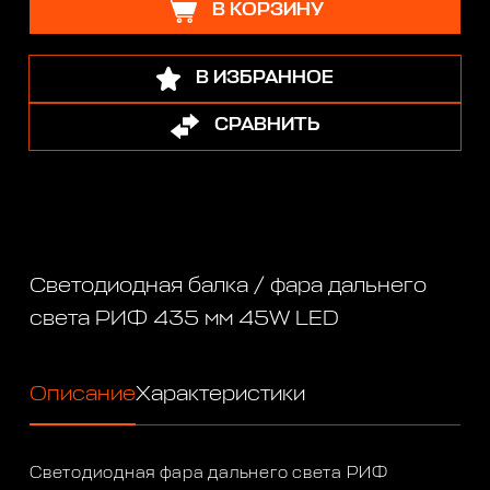
В КОРЗИНУ
В ИЗБРАННОЕ
СРАВНИТЬ
Светодиодная балка / фара дальнего
света РИФ 435 мм 45W LED
Описание
Характеристики
Светодиодная фара дальнего света РИФ