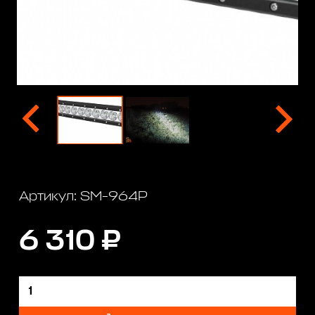
Артикул: SM-964P
6 310 ₽