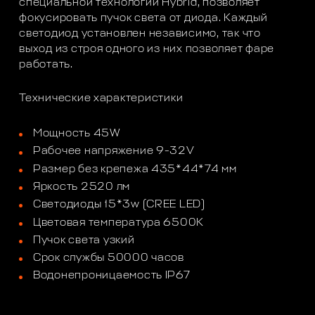
специальной технологии Hybrid, позволяет
фокусировать пучок света от диода. Каждый
светодиод установлен независимо, так что
выход из строя одного из них позволяет фаре
работать.
Технические характеристики
Мощность 45W
Рабочее напряжение 9-32V
Размер без крепежа 435*44*74 мм
Яркость 2520 лм
Светодиоды 15*3w (CREE LED)
Цветовая температура 6500K
Пучок света узкий
Срок службы 50000 часов
Водонепроницаемость IP67