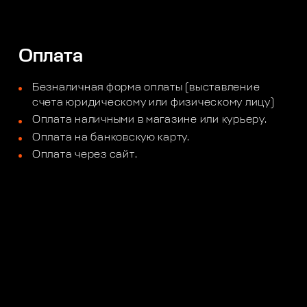
Оплата
Безналичная форма оплаты (выставление
счета юридическому или физическому лицу)
Оплата наличными в магазине или курьеру.
Оплата на банковскую карту.
Оплата через сайт.