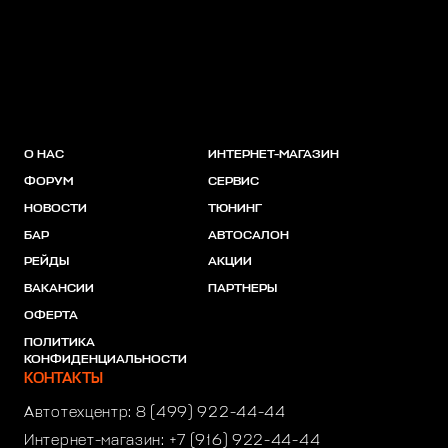
О НАС
ИНТЕРНЕТ-МАГАЗИН
ФОРУМ
СЕРВИС
НОВОСТИ
ТЮНИНГ
БАР
АВТОСАЛОН
РЕЙДЫ
АКЦИИ
ВАКАНСИИ
ПАРТНЕРЫ
ОФЕРТА
ПОЛИТИКА
КОНФИДЕНЦИАЛЬНОСТИ
КОНТАКТЫ
Автотехцентр:
8 (499) 922-44-44
Интернет-магазин:
+7 (916) 922-44-44