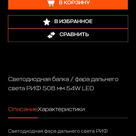
В КОРЗИНУ
В ИЗБРАННОЕ
СРАВНИТЬ
Светодиодная балка / фара дальнего
света РИФ 508 мм 54W LED
Описание
Характеристики
Светодиодная фара дальнего света РИФ