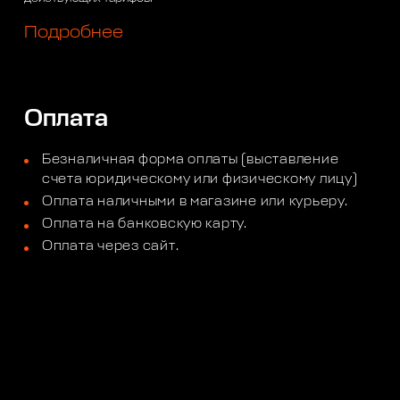
Подробнее
Оплата
Безналичная форма оплаты (выставление
счета юридическому или физическому лицу)
Оплата наличными в магазине или курьеру.
Оплата на банковскую карту.
Оплата через сайт.