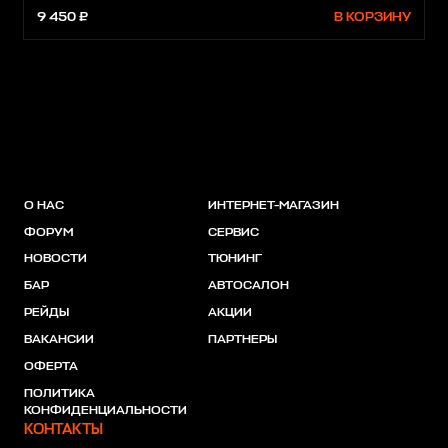
9 450 ₽
В КОРЗИНУ
О НАС
ИНТЕРНЕТ-МАГАЗИН
ФОРУМ
СЕРВИС
НОВОСТИ
ТЮНИНГ
БАР
АВТОСАЛОН
РЕЙДЫ
АКЦИИ
ВАКАНСИИ
ПАРТНЕРЫ
ОФЕРТА
ПОЛИТИКА
КОНФИДЕНЦИАЛЬНОСТИ
КОНТАКТЫ