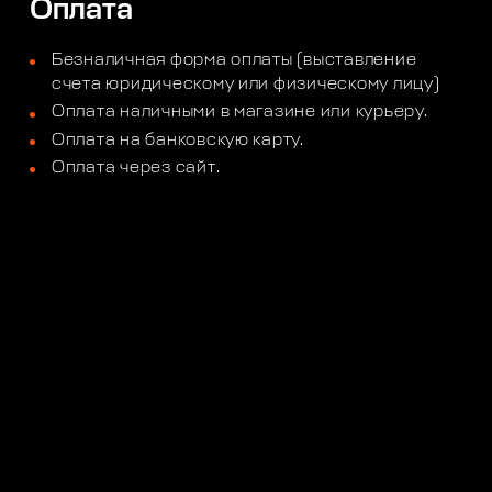
Оплата
Безналичная форма оплаты (выставление
счета юридическому или физическому лицу)
Оплата наличными в магазине или курьеру.
Оплата на банковскую карту.
Оплата через сайт.