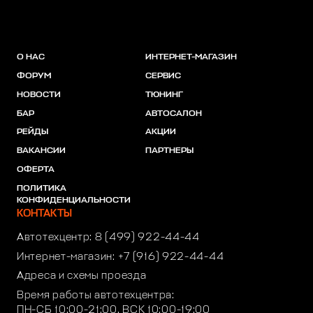
О НАС
ИНТЕРНЕТ-МАГАЗИН
ФОРУМ
СЕРВИС
НОВОСТИ
ТЮНИНГ
БАР
АВТОСАЛОН
РЕЙДЫ
АКЦИИ
ВАКАНСИИ
ПАРТНЕРЫ
ОФЕРТА
ПОЛИТИКА
КОНФИДЕНЦИАЛЬНОСТИ
КОНТАКТЫ
Автотехцентр:
8 (499) 922-44-44
Интернет-магазин:
+7 (916) 922-44-44
Адреса и схемы проезда
Время работы автотехцентра:
ПН-СБ 10:00-21:00, ВСК 10:00-19:00