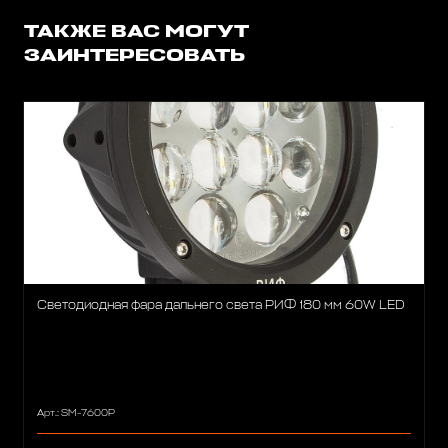
ТАКЖЕ ВАС МОГУТ
ЗАИНТЕРЕСОВАТЬ
Светодиодная фара дальнего света РИФ 180 мм 60W LED
Арт.: SM-7600P