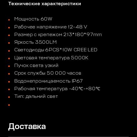
Технические характеристики
Мощность 60W
Рабочее напряжение 12-48 V
Размер с крепежом 213*180*97mm
Яркость 3500LM
Светодиоды 6PCS*10W CREE LED
Цветовая температура 5000K
Пучок света узкий
Срок службы 50 000 часов
Водонепроницаемость IP67
Рабочая температура -40℃-+80℃
Тип: дальний свет
Доставка