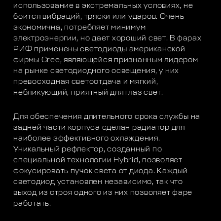
использование в экстремальных условиях, не
боится вибраций, тряски или ударов. Очень
экономична, потребляет минимум
электроэнергии, но дает хороший свет. В фарах
РИФ применены светодиоды американской
фирмы Cree, являющейся признанным лидером
на рынке светодиодного освещения, у них
превосходная светоотдача и мягкий,
небликующий, приятный для глаз свет.
Для обеспечения длительного срока службы на
задней части корпуса сделан радиатор для
наиболее эффективного охлаждения.
Уникальный рефлектор, созданный по
специальной технологии Hybrid, позволяет
фокусировать пучок света от диода. Каждый
светодиод установлен независимо, так что
выход из строя одного из них позволяет фаре
работать.