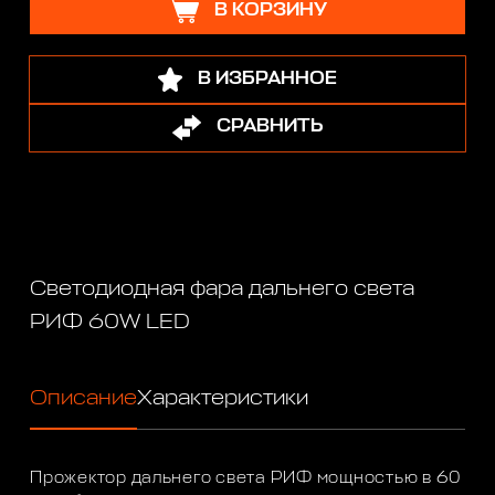
В КОРЗИНУ
В ИЗБРАННОЕ
СРАВНИТЬ
Светодиодная фара дальнего света
РИФ 60W LED
Описание
Характеристики
Прожектор дальнего света РИФ мощностью в 60