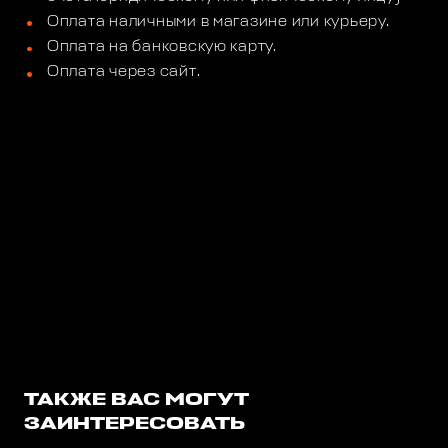
Оплата наличными в магазине или курьеру.
Оплата на банковскую карту.
Оплата через сайт.
ТАКЖЕ ВАС МОГУТ
ЗАИНТЕРЕСОВАТЬ