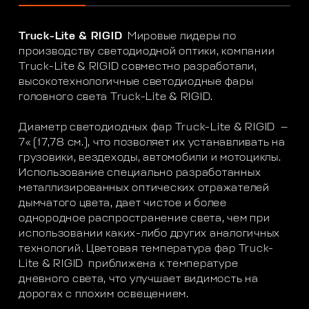
Truck-Lite & RIGID
Мировые лидеры по
производству светодиодной оптики, компании
Truck-Lite & RIGID совместно разработали,
высокотехнологичные светодиодные фары
головного света Truck-Lite & RIGID.
Диаметр светодиодных фар Truck-Lite & RIGID —
7« (17,78 см.), что позволяет их устанавливать на
грузовики, вездеходы, автомобили и мотоциклы.
Использование специально разработанных
металлизированных оптических отражателей
дымчатого цвета, дает чистое и более
однородное распространение света, чем при
использовании каких-либо других аналогичных
технологий. Цветовая температура фар Truck-
Lite & RIGID приближена к температуре
дневного света, что улучшает видимость на
дорогах с плохим освещением.