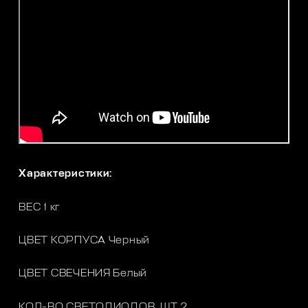
Характеристики:
ВЕС 1 кг
ЦВЕТ КОРПУСА Черный
ЦВЕТ СВЕЧЕНИЯ Белый
КОЛ-ВО СВЕТОДИОДОВ, ШТ 2