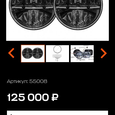
Артикул: 55008
125 000 ₽