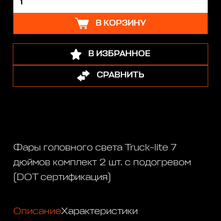
В КОРЗИНУ
В ИЗБРАННОЕ
СРАВНИТЬ
Фары головного света Truck-lite 7
дюймов комплект 2 шт. с подогревом
(DOT сертификация)
Описание
Характеристики