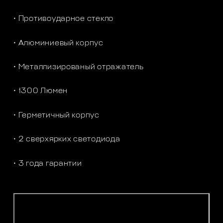
• Противоударное стекло
• Алюминиевый корпус
• Металлизированый отражатель
• 1300 Люмен
• Герметичный корпус
• 2 сверхярких светодиода
• 3 года гарантии