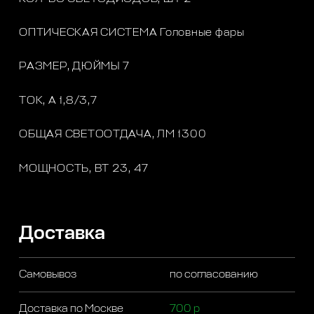
ОПТИЧЕСКАЯ СИСТЕМА Головные фары
РАЗМЕР, ДЮЙМЫ 7
ТОК, A 1,8/3,7
ОБЩАЯ СВЕТООТДАЧА, ЛМ 1300
МОЩНОСТЬ, ВТ 23, 47
Доставка
Самовывоз
по согласованию
Доставка по Москве
700 р