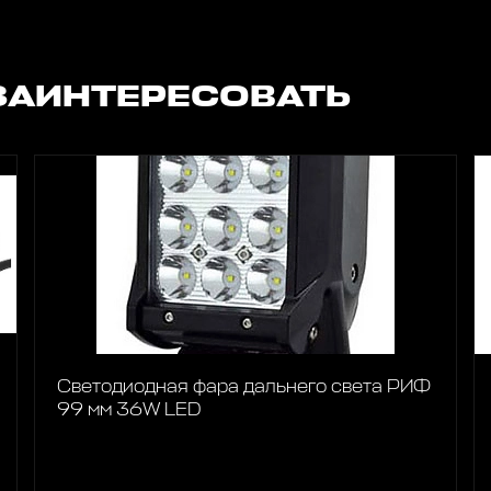
ЗАИНТЕРЕСОВАТЬ
Светодиодная фара дальнего света РИФ
99 мм 36W LED