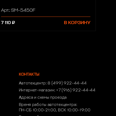
Арт.: SM-5450F
7 110 ₽
В КОРЗИНУ
КОНТАКТЫ
Автотехцентр:
8 (499) 922-44-44
Интернет-магазин:
+7 (916) 922-44-44
Адреса и схемы проезда
Время работы автотехцентра:
ПН-СБ 10:00-21:00, ВСК 10:00-19:00