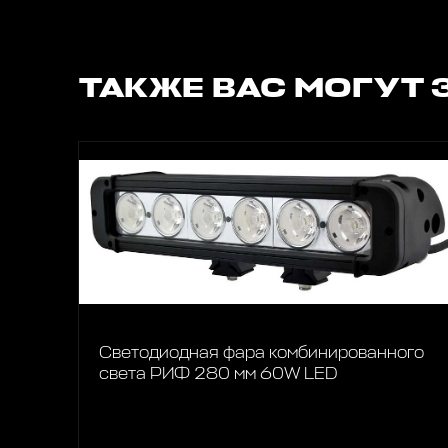
ТАКЖЕ ВАС МОГУТ 
Светодиодная фара комбинированного
света РИФ 280 мм 60W LED