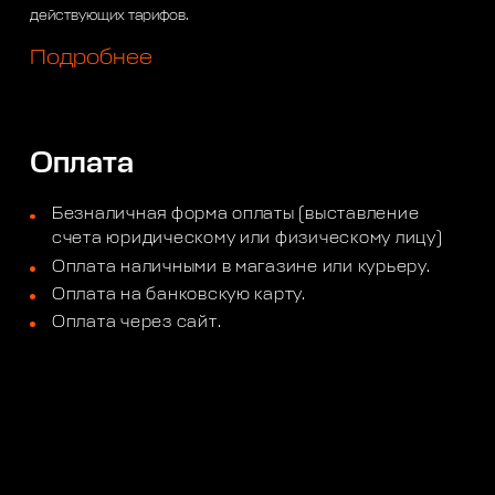
действующих тарифов.
Подробнее
Оплата
Безналичная форма оплаты (выставление
счета юридическому или физическому лицу)
Оплата наличными в магазине или курьеру.
Оплата на банковскую карту.
Оплата через сайт.