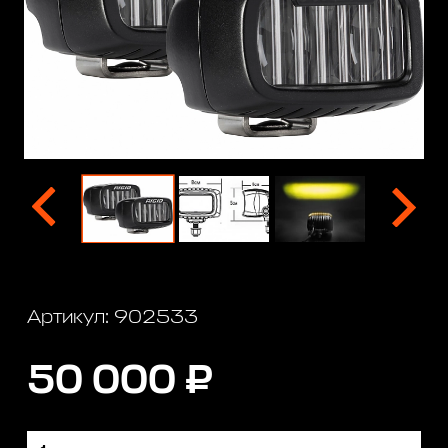
Артикул: 902533
50 000 ₽