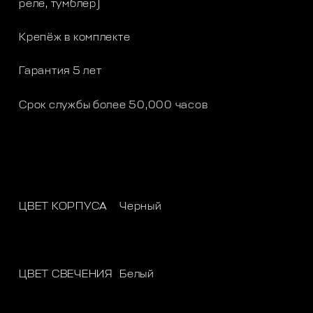
реле, тумблер)
Крепёж в комплекте
Гарантия 5 лет
Срок службы более 50,000 часов
ЦВЕТ КОРПУСА
Черный
ЦВЕТ СВЕЧЕНИЯ
Белый