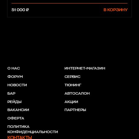
51 000 ₽
В КОРЗИНУ
О НАС
ИНТЕРНЕТ-МАГАЗИН
ФОРУМ
СЕРВИС
НОВОСТИ
ТЮНИНГ
БАР
АВТОСАЛОН
РЕЙДЫ
АКЦИИ
ВАКАНСИИ
ПАРТНЕРЫ
ОФЕРТА
ПОЛИТИКА
КОНФИДЕНЦИАЛЬНОСТИ
КОНТАКТЫ