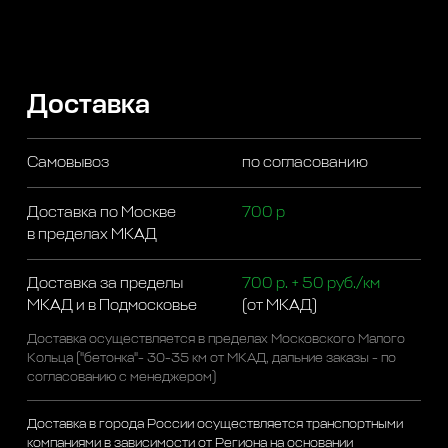
Доставка
Самовывоз
по согласованию
Доставка по Москве
700 р
в пределах МКАД
Доставка за пределы
700 р. + 50 руб./км
МКАД и в Подмосковье
(от МКАД)
Доставка осуществляется в пределах Московского Малого
Кольца ("бетонка"- 30-35 км от МКАД, дальние заказы - по
согласованию с менеджером)
Доставка в города России осуществляется транспортными
компаниями в зависимости от Региона на основании