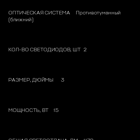
ОПТИЧЕСКАЯ СИСТЕМА
Противотуманный
(ближний)
КОЛ-ВО СВЕТОДИОДОВ, ШТ
2
РАЗМЕР, ДЮЙМЫ
3
МОЩНОСТЬ, ВТ
15