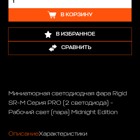
В КОРЗИНУ
В ИЗБРАННОЕ
СРАВНИТЬ
Миниатюрная светодиодная фара Rigid
SR-M Серия PRO (2 светодиода) -
Рабочий свет (пара) Midnight Edition
Описание
Характеристики