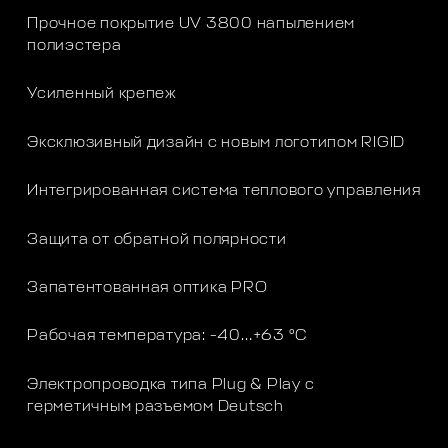
Прочное покрытие UV 3800 напылением
полиэстера
Усиленный крепеж
Эксклюзивный дизайн с новым логотипом RIGID
Интегрированная система теплового управления
Защита от обратной полярности
Запатентованная оптика PRO
Рабочая температура: -40…+63 °C
Электропроводка типа Plug & Play с
герметичным разъемом Deutsch