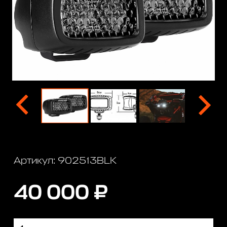
Артикул: 902513BLK
40 000 ₽