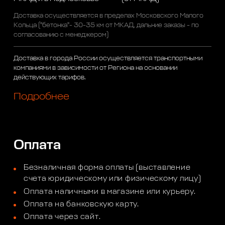
Доставка осуществляется в пределах Московского Малого
Кольца ("бетонка"- 30-35 км от МКАД, дальние заказы - по
согласованию с менеджером)
Доставка в города России осуществляется транспортными
компаниями в зависимости от Региона на основании
действующих тарифов.
Подробнее
Оплата
Безналичная форма оплаты (выставление
счета юридическому или физическому лицу)
Оплата наличными в магазине или курьеру.
Оплата на банковскую карту.
Оплата через сайт.