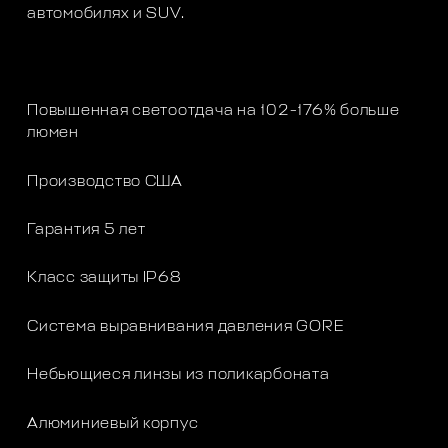
автомобилях и SUV.
Повышенная светоотдача на 102-176% больше
люмен
Производство США
Гарантия 5 лет
Класс защиты IP68
Система выравнивания давления GORE
Небьющиеся линзы из поликарбоната
Алюминиевый корпус