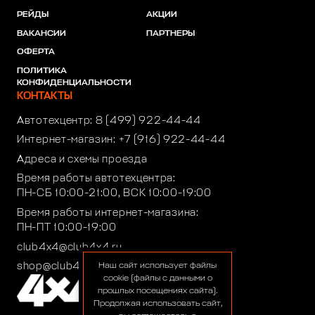
РЕЙДЫ
АКЦИИ
ВАКАНСИИ
ПАРТНЕРЫ
ОФЕРТА
ПОЛИТИКА
КОНФИДЕНЦИАЛЬНОСТИ
КОНТАКТЫ
Автотехцентр:
8 (499) 922-44-44
Интернет-магазин:
+7 (916) 922-44-44
Адреса и схемы проезда
Время работы автотехцентра:
ПН-СБ 10:00-21:00, ВСК 10:00-19:00
Время работы интернет-магазина:
ПН-ПТ 10:00-19:00
club4x4@club4x4.ru
shop@club4x4.ru
Наш сайт использует файлы
cookie (файлы с данными о
прошлых посещениях сайта).
Продолжая использовать сайт,