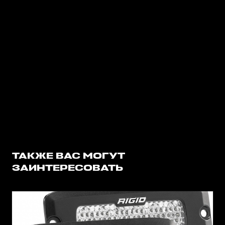
ТАКЖЕ ВАС МОГУТ
ЗАИНТЕРЕСОВАТЬ