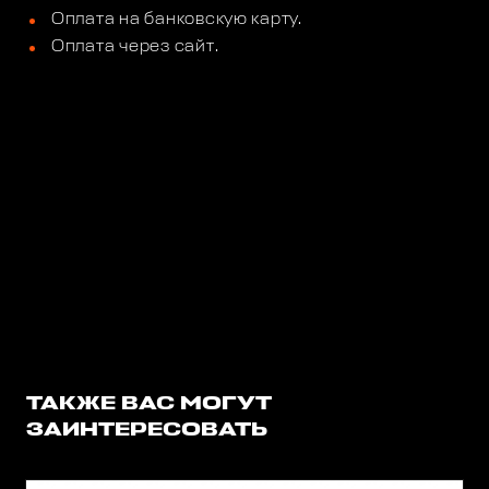
Оплата на банковскую карту.
Оплата через сайт.
ТАКЖЕ ВАС МОГУТ
ЗАИНТЕРЕСОВАТЬ