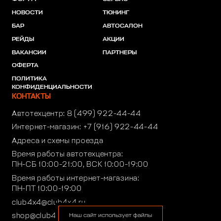
НОВОСТИ
ТЮНИНГ
БАР
АВТОСАЛОН
РЕЙДЫ
АКЦИИ
ВАКАНСИИ
ПАРТНЕРЫ
ОФЕРТА
ПОЛИТИКА
КОНФИДЕНЦИАЛЬНОСТИ
КОНТАКТЫ
Автотехцентр:
8 (499) 922-44-44
Интернет-магазин:
+7 (916) 922-44-44
Адреса и схемы проезда
Время работы автотехцентра:
ПН-СБ 10:00-21:00, ВСК 10:00-19:00
Время работы интернет-магазина:
ПН-ПТ 10:00-19:00
club4x4@club4x4.ru
shop@club4x4.ru
Наш сайт использует файлы