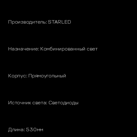
Производитель: STARLED
Назначение: Комбинированный свет
Корпус: Прямоугольный
Источник света: Светодиоды
Длина: 530мм