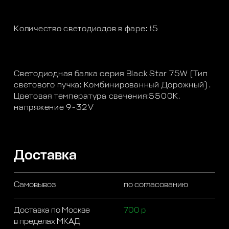
Количество светодиодов в фаре: 15
Светодиодная балка серия Black Star 75W (Тип
светового пучка: Комбинированный Дорожный) .
Цветовая температура свечения:5500K.
напряжение 9-32V
Доставка
Самовывоз
по согласованию
Доставка по Москве
700 р
в пределах МКАД