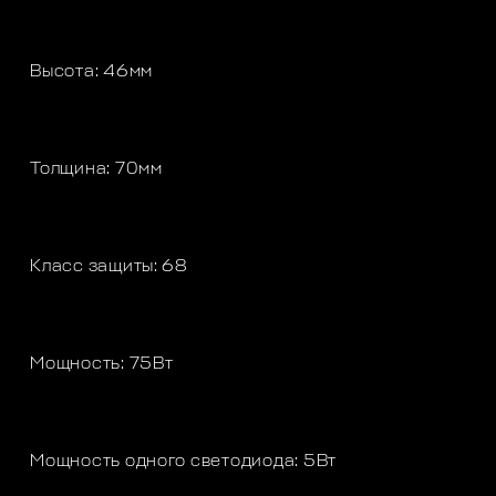
Высота: 46мм
Толщина: 70мм
Класс защиты: 68
Мощность: 75Вт
Мощность одного светодиода: 5Вт