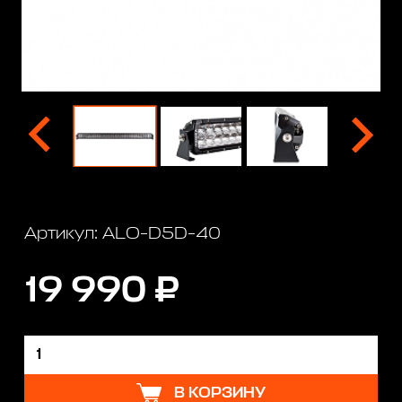
Артикул: ALO-D5D-40
19 990 ₽
В КОРЗИНУ