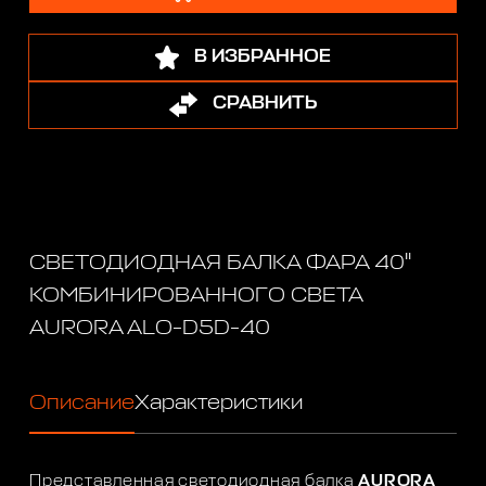
В ИЗБРАННОЕ
СРАВНИТЬ
СВЕТОДИОДНАЯ БАЛКА ФАРА 40"
КОМБИНИРОВАННОГО СВЕТА
AURORA ALO-D5D-40
Описание
Характеристики
Представленная светодиодная балка
AURORA