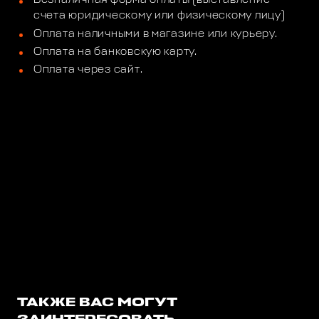
счета юридическому или физическому лицу)
Оплата наличными в магазине или курьеру.
Оплата на банковскую карту.
Оплата через сайт.
ТАКЖЕ ВАС МОГУТ