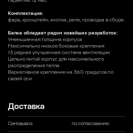
Гарантия: 12 мес
Комплектация:
фара, кронштейн, кнопка, реле, проводка в сборе.
Балка обладает рядом новейших разработок:
Уменьшенная толщина корпуса
Максимально низкое боковые крепления
13 рядная улучшенная система вентиляции
Цельно литой корпус для максимального
распределения тепла
Вариативное крепление на 360 градусов по
своей оси
Доставка
Самовывоз
по согласованию