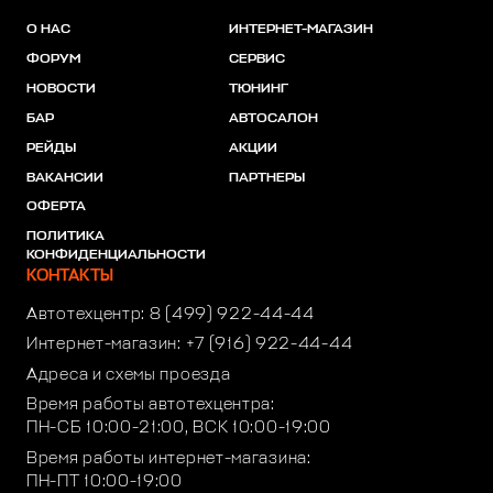
О НАС
ИНТЕРНЕТ-МАГАЗИН
ФОРУМ
СЕРВИС
НОВОСТИ
ТЮНИНГ
БАР
АВТОСАЛОН
РЕЙДЫ
АКЦИИ
ВАКАНСИИ
ПАРТНЕРЫ
ОФЕРТА
ПОЛИТИКА
КОНФИДЕНЦИАЛЬНОСТИ
КОНТАКТЫ
Автотехцентр:
8 (499) 922-44-44
Интернет-магазин:
+7 (916) 922-44-44
Адреса и схемы проезда
Время работы автотехцентра:
ПН-СБ 10:00-21:00, ВСК 10:00-19:00
Время работы интернет-магазина:
ПН-ПТ 10:00-19:00