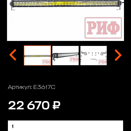
Артикул: E3617C
22 670 ₽