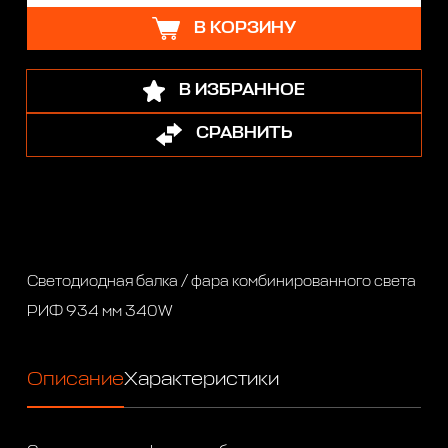
В КОРЗИНУ
В ИЗБРАННОЕ
СРАВНИТЬ
Светодиодная балка / фара комбинированного света
РИФ 934 мм 340W
Описание
Характеристики