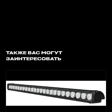
ТАКЖЕ ВАС МОГУТ
ЗАИНТЕРЕСОВАТЬ