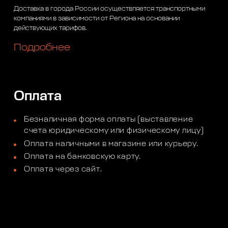
Доставка в города России осуществляется транспортными
компаниями в зависимости от Региона на основании
действующих тарифов.
Подробнее
Оплата
Безналичная форма оплаты (выставление
счета юридическому или физическому лицу)
Оплата наличными в магазине или курьеру.
Оплата на банковскую карту.
Оплата через сайт.