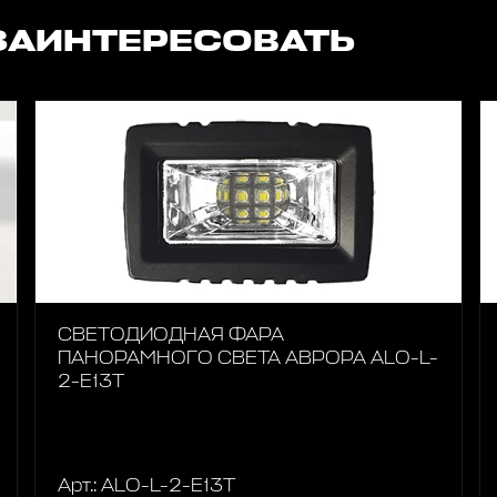
ЗАИНТЕРЕСОВАТЬ
СВЕТОДИОДНАЯ ФАРА
ПАНОРАМНОГО СВЕТА АВРОРА ALO-L-
2-E13T
Арт.: ALO-L-2-E13T