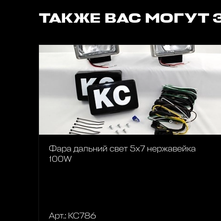
ТАКЖЕ ВАС МОГУТ 
Фара дальний свет 5х7 нержавейка
100W
Арт.: KC786