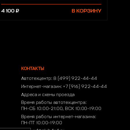
4 100 ₽
В КОРЗИНУ
КОНТАКТЫ
Автотехцентр:
8 (499) 922-44-44
Интернет-магазин:
+7 (916) 922-44-44
Адреса и схемы проезда
Время работы автотехцентра:
ПН-СБ 10:00-21:00, ВСК 10:00-19:00
Время работы интернет-магазина:
ПН-ПТ 10:00-19:00