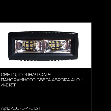
СВЕТОДИОДНАЯ ФАРА
ПАНОРАМНОГО СВЕТА АВРОРА ALO-L-
4-E13T
Арт.: ALO-L-4-E13T