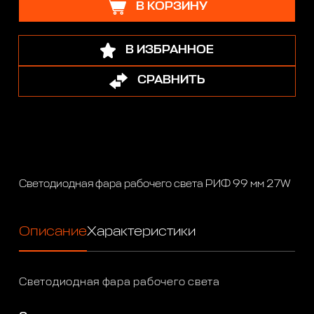
В КОРЗИНУ
В ИЗБРАННОЕ
СРАВНИТЬ
Светодиодная фара рабочего света РИФ 99 мм 27W
Описание
Характеристики
Светодиодная фара рабочего света