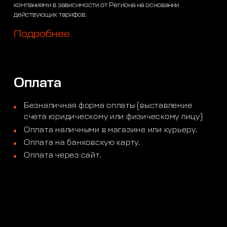
компаниями в зависимости от Региона на основании
действующих тарифов.
Подробнее
Оплата
Безналичная форма оплаты (выставление
счета юридическому или физическому лицу)
Оплата наличными в магазине или курьеру.
Оплата на банковскую карту.
Оплата через сайт.