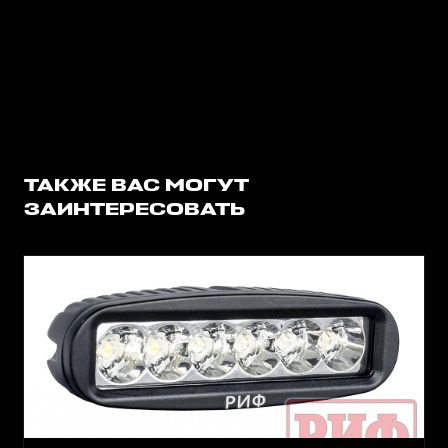
ТАКЖЕ ВАС МОГУТ
ЗАИНТЕРЕСОВАТЬ