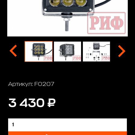
Артикул: F0207
3 430 ₽