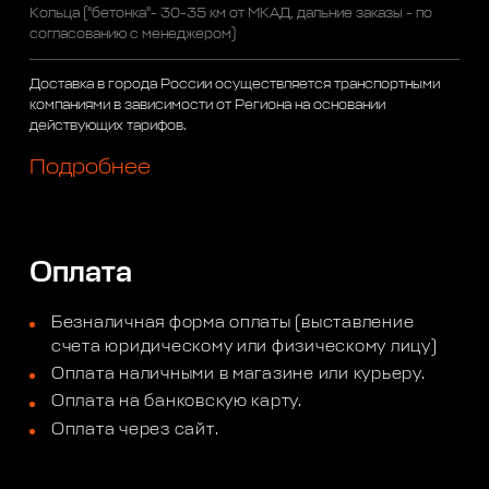
Кольца ("бетонка"- 30-35 км от МКАД, дальние заказы - по
согласованию с менеджером)
Доставка в города России осуществляется транспортными
компаниями в зависимости от Региона на основании
действующих тарифов.
Подробнее
Оплата
Безналичная форма оплаты (выставление
счета юридическому или физическому лицу)
Оплата наличными в магазине или курьеру.
Оплата на банковскую карту.
Оплата через сайт.