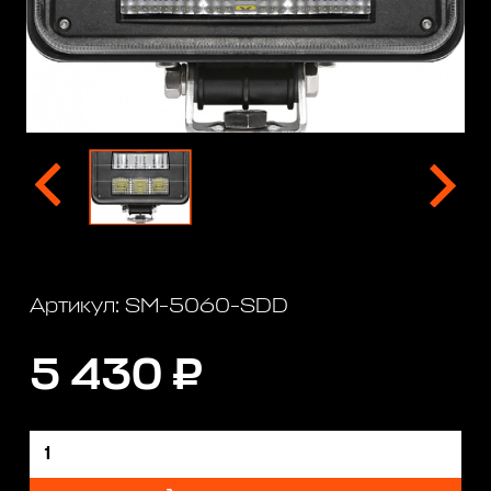
Артикул: SM-5060-SDD
5 430 ₽