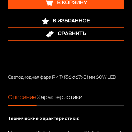
В КОРЗИНУ
В ИЗБРАННОЕ
СРАВНИТЬ
Светодиодная фара РИФ 136х167х81 мм 60W LED
Описание
Характеристики
Технические характеристики: