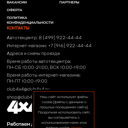
ВАКАНСИИ
ПАРТНЕРЫ
ОФЕРТА
ПОЛИТИКА
КОНФИДЕНЦИАЛЬНОСТИ
КОНТАКТЫ
Автотехцентр:
8 (499) 922-44-44
Интернет-магазин:
+7 (916) 922-44-44
Адреса и схемы проезда
Время работы автотехцентра:
ПН-СБ 10:00-21:00, ВСК 10:00-19:00
Время работы интернет-магазина:
ПН-ПТ 10:00-19:00
club4x4@club4x4.ru
shop@club4x4.ru
Наш сайт использует файлы
cookie (файлы с данными о
прошлых посещениях сайта).
Продолжая использовать сайт,
вы соглашаетесь с
использованием нами этих
Работаем для вас: