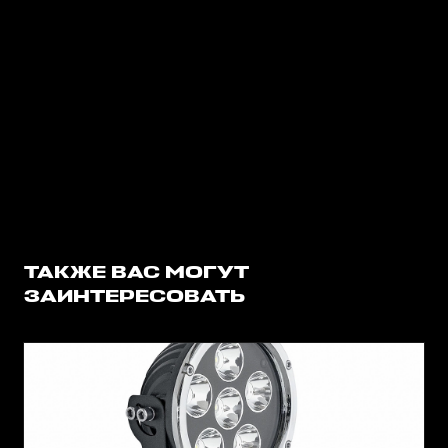
ТАКЖЕ ВАС МОГУТ
ЗАИНТЕРЕСОВАТЬ