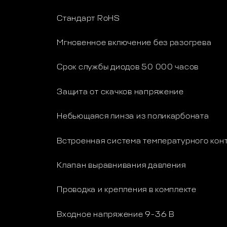
Стандарт RoHS
Мгновенное включение без разогрева
Срок службы диодов 50 000 часов
Защита от скачков напряжение
Небьющаяся линза из поликарбоната
Встроенная система температурного кон
Клапан выравнивания давления
Проводка и крепления в комплекте
Входное напряжение 9-36 В