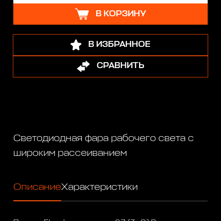
В КОРЗИНУ
В ИЗБРАННОЕ
СРАВНИТЬ
Светодиодная фара рабочего света с
широким рассеиванием
Описание
Характеристики