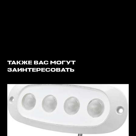
ТАКЖЕ ВАС МОГУТ
ЗАИНТЕРЕСОВАТЬ