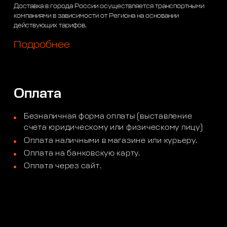
Доставка в города России осуществляется транспортными
компаниями в зависимости от Региона на основании
действующих тарифов.
Подробнее
Оплата
Безналичная форма оплаты (выставление
счета юридическому или физическому лицу)
Оплата наличными в магазине или курьеру.
Оплата на банковскую карту.
Оплата через сайт.