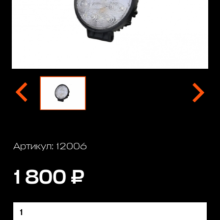
Артикул: 12006
1 800 ₽