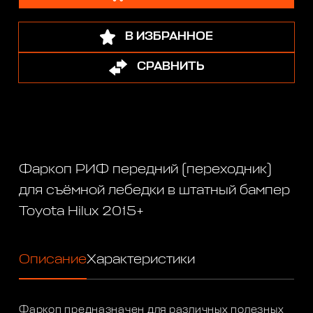
В ИЗБРАННОЕ
СРАВНИТЬ
Фаркоп РИФ передний (переходник)
для съёмной лебедки в штатный бампер
Toyota Hilux 2015+
Описание
Характеристики
Фаркоп предназначен для различных полезных