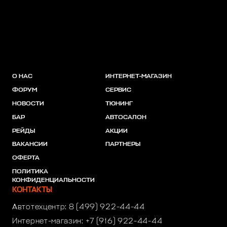
О НАС
ИНТЕРНЕТ-МАГАЗИН
ФОРУМ
СЕРВИС
НОВОСТИ
ТЮНИНГ
БАР
АВТОСАЛОН
РЕЙДЫ
АКЦИИ
ВАКАНСИИ
ПАРТНЕРЫ
ОФЕРТА
ПОЛИТИКА
КОНФИДЕНЦИАЛЬНОСТИ
КОНТАКТЫ
Автотехцентр:
8 (499) 922-44-44
Интернет-магазин:
+7 (916) 922-44-44