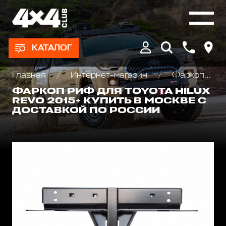
КАТАЛОГ
Главная
Интернет-магазин
Фаркопы, Языки, Шары
ФАРКОП РИФ ДЛЯ TOYOTA HILUX
REVO 2015+ КУПИТЬ В МОСКВЕ С
ДОСТАВКОЙ ПО РОССИИ