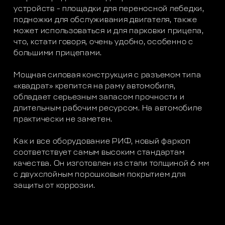
устройств - площадки для переносной лебедки,
подножки для обслуживания двигателя, также
может использоваться и для парковки прицепа,
что, кстати говоря, очень удобно, особенно с
большими прицепами.
Мощная силовая конструкция с разъемом типа
«квадрат» крепится на раму автомобиля,
обладает серьезным запасом прочности и
длительным рабочим ресурсом. На автомобиле
практически не заметен.
Как и все оборудование РИФ, новый фаркоп
соответствует самым высоким стандартам
качества. Он изготовлен из стали толщиной 6 мм
с двухслойным порошковым покрытием для
защиты от коррозии.