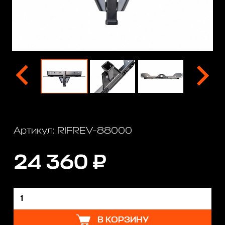
Артикул: RIFREV-88000
24 360 ₽
В КОРЗИНУ