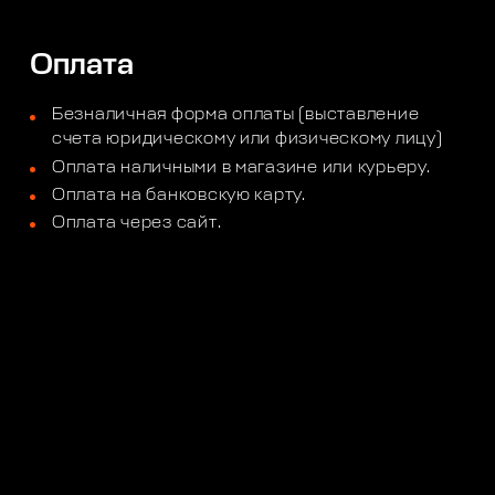
Оплата
Безналичная форма оплаты (выставление
счета юридическому или физическому лицу)
Оплата наличными в магазине или курьеру.
Оплата на банковскую карту.
Оплата через сайт.