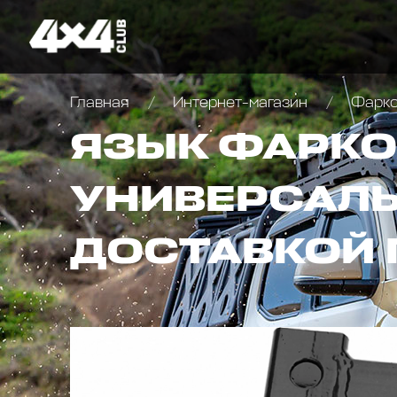
Главная
Интернет-магазин
Фарко
ЯЗЫК ФАРКО
УНИВЕРСАЛЬ
ДОСТАВКОЙ 