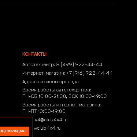
КОНТАКТЫ
Автотехцентр:
8 (499) 922-44-44
Интернет-магазин:
+7 (916) 922-44-44
Адреса и схемы проезда
Время работы автотехцентра:
ПН-СБ 10:00-21:00, ВСК 10:00-19:00
Время работы интернет-магазина:
ПН-ПТ 10:00-19:00
club4x4@club4x4.ru
shop@club4x4.ru
ОДТВЕРЖДАЮ