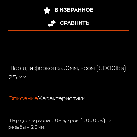
В ИЗБРАННОЕ
СРАВНИТЬ
Шар для фаркопа 50мм, хром (5000lbs)
25 мм
Описание
Характеристики
Шар для фаркопа 50мм, хром (5000lbs). D
резьбы - 25мм.