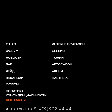
О НАС
ИНТЕРНЕТ-МАГАЗИН
ФОРУМ
СЕРВИС
НОВОСТИ
ТЮНИНГ
БАР
АВТОСАЛОН
РЕЙДЫ
АКЦИИ
ВАКАНСИИ
ПАРТНЕРЫ
ОФЕРТА
ПОЛИТИКА
КОНФИДЕНЦИАЛЬНОСТИ
КОНТАКТЫ
Автотехцентр:
8 (499) 922-44-44