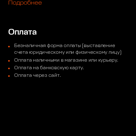
Подробнее
Оплата
Безналичная форма оплаты (выставление
счета юридическому или физическому лицу)
Оплата наличными в магазине или курьеру.
Оплата на банковскую карту.
Оплата через сайт.