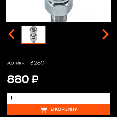
Артикул: 3259
880 ₽
В КОРЗИНУ