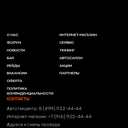
О НАС
ИНТЕРНЕТ-МАГАЗИН
ФОРУМ
СЕРВИС
НОВОСТИ
ТЮНИНГ
БАР
АВТОСАЛОН
РЕЙДЫ
АКЦИИ
ВАКАНСИИ
ПАРТНЕРЫ
ОФЕРТА
ПОЛИТИКА
КОНФИДЕНЦИАЛЬНОСТИ
КОНТАКТЫ
Автотехцентр:
8 (499) 922-44-44
Интернет-магазин:
+7 (916) 922-44-44
Адреса и схемы проезда