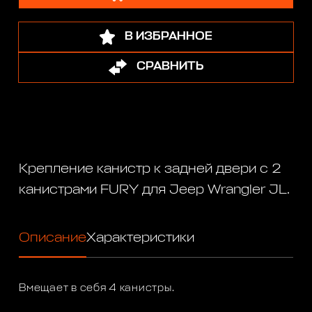
В ИЗБРАННОЕ
СРАВНИТЬ
Крепление канистр к задней двери с 2
канистрами FURY для Jeep Wrangler JL.
Описание
Характеристики
Вмещает в себя 4 канистры.