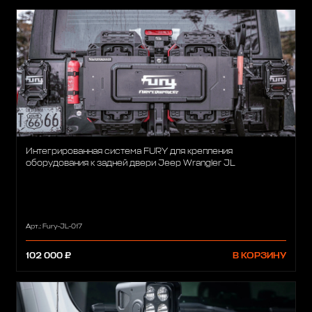
Интегрированная система FURY для крепления
оборудования к задней двери Jeep Wrangler JL
Арт.: Fury-JL-017
102 000 ₽
В КОРЗИНУ