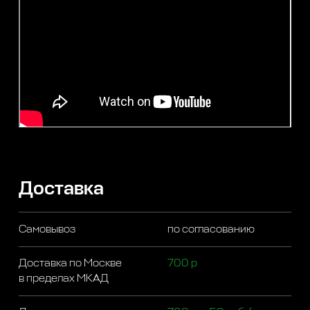
Доставка
Самовывоз
по согласованию
Доставка по Москве
700 р
в пределах МКАД