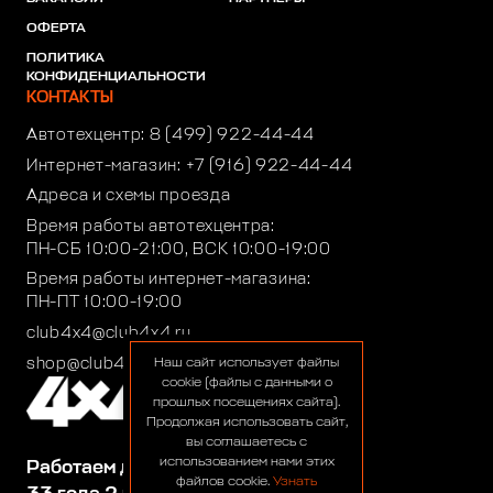
ОФЕРТА
ПОЛИТИКА
КОНФИДЕНЦИАЛЬНОСТИ
КОНТАКТЫ
Автотехцентр:
8 (499) 922-44-44
Интернет-магазин:
+7 (916) 922-44-44
Адреса и схемы проезда
Время работы автотехцентра:
ПН-СБ 10:00-21:00, ВСК 10:00-19:00
Время работы интернет-магазина:
ПН-ПТ 10:00-19:00
club4x4@club4x4.ru
shop@club4x4.ru
Наш сайт использует файлы
cookie (файлы с данными о
прошлых посещениях сайта).
Продолжая использовать сайт,
вы соглашаетесь с
использованием нами этих
Работаем для вас:
файлов cookie.
Узнать