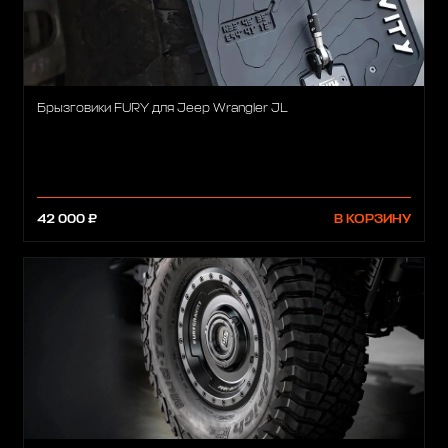
Брызговики FURY для Jeep Wrangler JL
42 000 ₽
В КОРЗИНУ