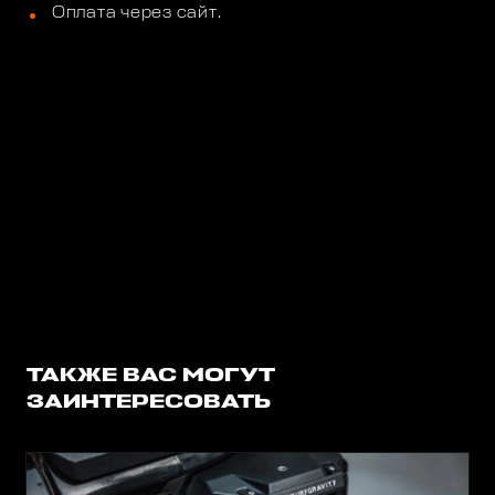
Оплата через сайт.
ТАКЖЕ ВАС МОГУТ
ЗАИНТЕРЕСОВАТЬ