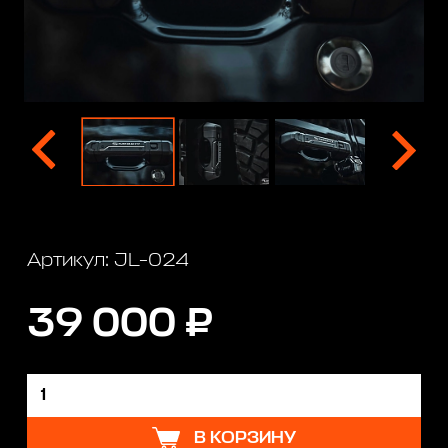
Артикул: JL-024
39 000 ₽
В КОРЗИНУ