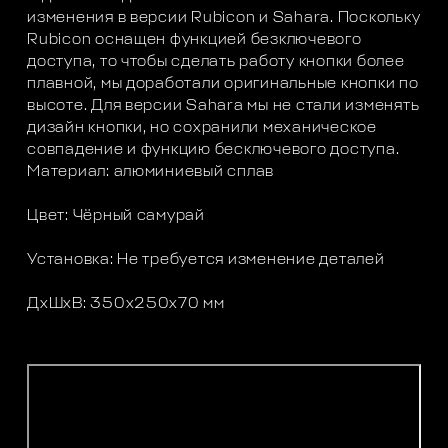
изменения в версии Rubicon и Sahara. Поскольку
Rubicon оснащен функцией безключевого
доступа, то чтобы сделать работу кнопки более
плавной, мы доработали оригинальные кнопки по
высоте. Для версии Sahara мы не стали изменять
дизайн кнопки, но сохранили механическое
совпадение и функцию бесключевого доступа.
Материал: алюминиевый сплав
Цвет: Чёрный самурай
Установка: Не требуется изменение деталей
ДxШxВ: 350x250x70 мм