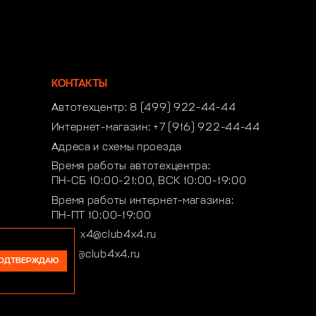
КОНТАКТЫ
Автотехцентр:
8 (499) 922-44-44
Интернет-магазин:
+7 (916) 922-44-44
Адреса и схемы проезда
Время работы автотехцентра:
ПН-СБ 10:00-21:00, ВСК 10:00-19:00
Время работы интернет-магазина:
ПН-ПТ 10:00-19:00
club4x4@club4x4.ru
shop@club4x4.ru
ОДТВЕРЖДАЮ