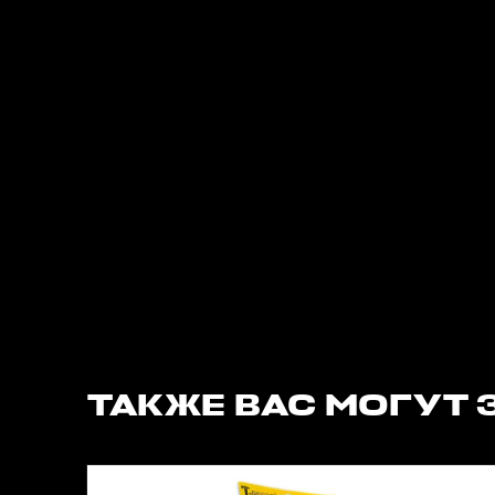
ТАКЖЕ ВАС МОГУТ 