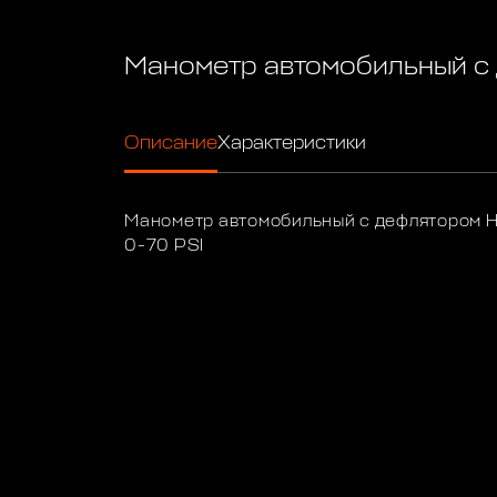
Манометр автомобильный с
Описание
Характеристики
Манометр автомобильный с дефлятором HF
0-70 PSI