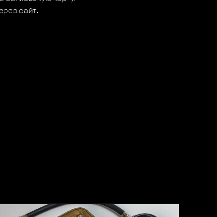
ерез сайт.