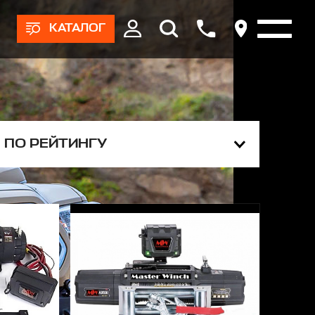
КАТАЛОГ
ПО РЕЙТИНГУ