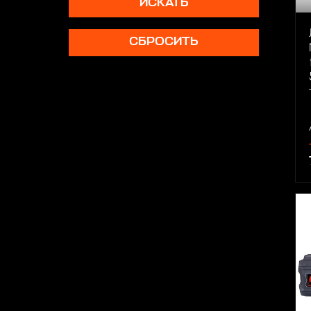
ИСКАТЬ
СБРОСИТЬ