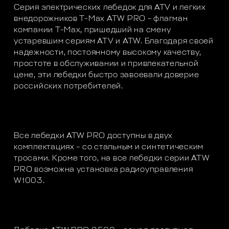
Серия электрических лебедок для ATV и легких
внедорожников T-Max ATW PRO – флагман
компании T-Max, пришедший на смену
устаревшим сериям ATV и ATW. Благодаря своей
надежности, постоянному высокому качеству,
простоте в обслуживании и привлекательной
цене, эти лебедки быстро завоевали доверие
российских потребителей.
Все лебедки ATW PRO доступны в двух
комплектациях – со стальным и синтетическим
тросами. Кроме того, на все лебедки серии ATW
PRO возможна установка радиоуправления
W1003.