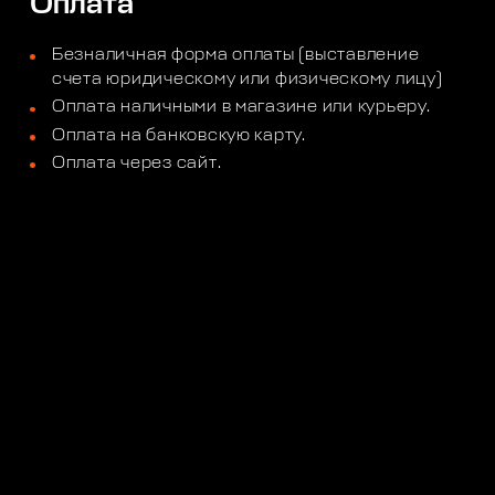
Оплата
Безналичная форма оплаты (выставление
счета юридическому или физическому лицу)
Оплата наличными в магазине или курьеру.
Оплата на банковскую карту.
Оплата через сайт.