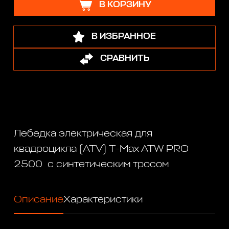
В КОРЗИНУ
В ИЗБРАННОЕ
СРАВНИТЬ
Лебедка электрическая для
квадроцикла (ATV) T-Max ATW PRO
2500 с синтетическим тросом
Описание
Характеристики