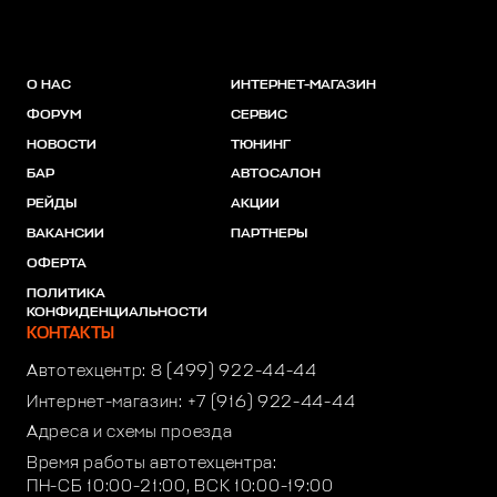
О НАС
ИНТЕРНЕТ-МАГАЗИН
ФОРУМ
СЕРВИС
НОВОСТИ
ТЮНИНГ
БАР
АВТОСАЛОН
РЕЙДЫ
АКЦИИ
ВАКАНСИИ
ПАРТНЕРЫ
ОФЕРТА
ПОЛИТИКА
КОНФИДЕНЦИАЛЬНОСТИ
КОНТАКТЫ
Автотехцентр:
8 (499) 922-44-44
Интернет-магазин:
+7 (916) 922-44-44
Адреса и схемы проезда
Время работы автотехцентра:
ПН-СБ 10:00-21:00, ВСК 10:00-19:00