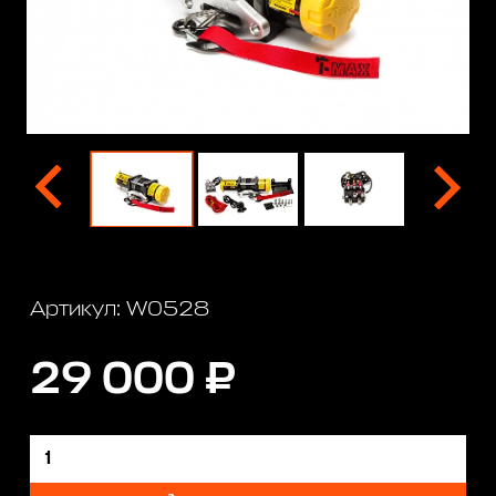
Артикул: W0528
29 000 ₽