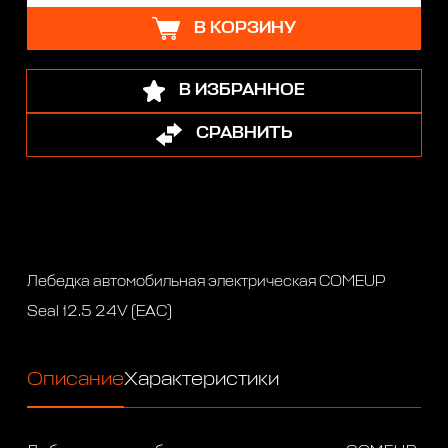
В КОРЗИНУ
В ИЗБРАННОЕ
СРАВНИТЬ
Лебедка автомобильная электрическая COMEUP
Seal 12.5 24V (EAC)
Описание
Характеристики