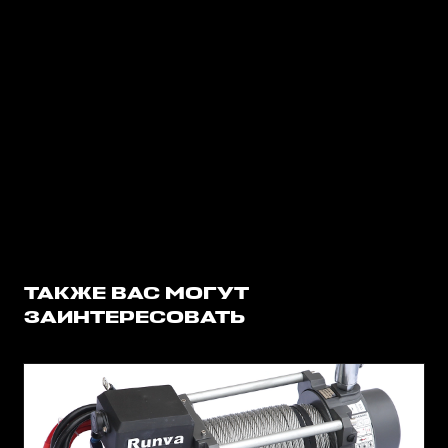
ТАКЖЕ ВАС МОГУТ
ЗАИНТЕРЕСОВАТЬ