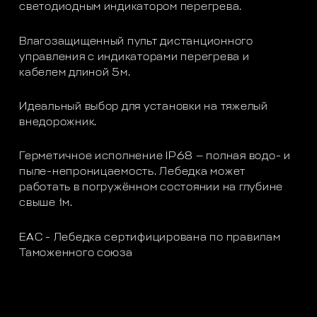
светодиодным индикатором перегрева.
Влагозащищенный пульт дистанционного
управления с индикаторами перегрева и
кабелем длиной 5м.
Идеальный выбор для установки на тяжелый
внедорожник.
Герметичное исполнение IP68 — полная водо- и
пыле-непроницаемость. Лебедка может
работать в погружённом состоянии на глубине
свыше 1м.
ЕАС - Лебедка сертифицирована по правилам
Таможенного союза