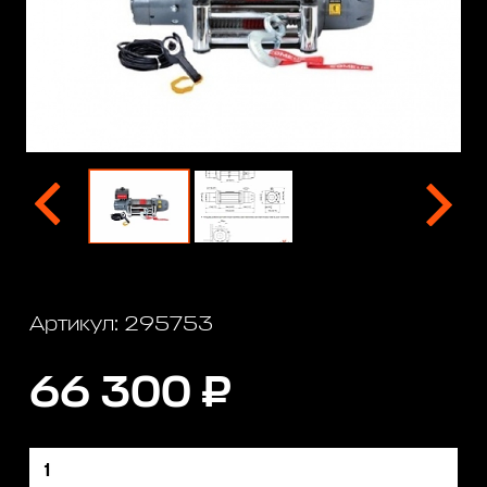
Артикул: 295753
66 300 ₽