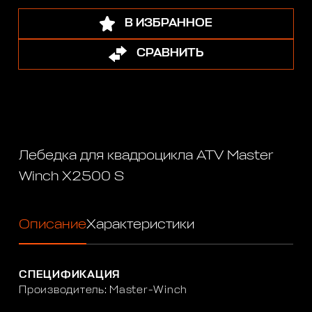
В ИЗБРАННОЕ
СРАВНИТЬ
Лебедка для квадроцикла ATV Master
Winch Х2500 S
Описание
Характеристики
СПЕЦИФИКАЦИЯ
Производитель: Master-Winch