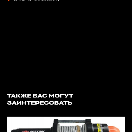
ТАКЖЕ ВАС МОГУТ
ЗАИНТЕРЕСОВАТЬ