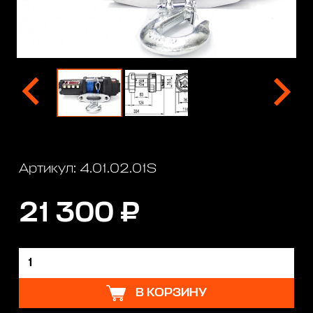
Артикул: 4.01.02.01S
21 300 ₽
В КОРЗИНУ