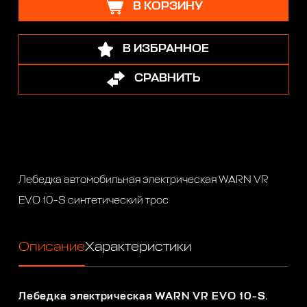
В КОРЗИНУ
В ИЗБРАННОЕ
СРАВНИТЬ
Лебедка автомобильная электрическая WARN VR
EVO 10-S синтетический трос
Описание
Характеристики
Лебедка электрическая WARN VR EVO 10-S
.