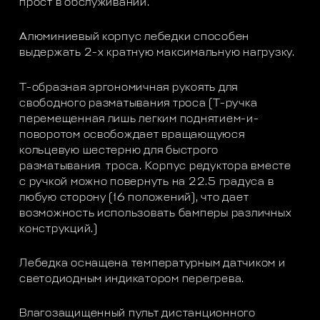
прост в обслуживании.
Алюминиевый корпус лебедки способен
выдержать 2-х кратную максимальную нагрузку.
Т-образная эргономичная рукоять для
свободного разматывания троса (T-ручка
перемещенная лишь легким поднятием-и-
поворотом освобождает вращающуюся
кольцевую шестерню для быстрого
разматывания троса. Корпус редуктора вместе
с ручкой можно повернуть на 22.5 градуса в
любую сторону (16 положений), что дает
возможность использовать бамперы различных
конструкций.)
Лебедка оснащена температурным датчиком и
светодиодным индикатором перегрева.
Влагозащищенный пульт дистанционного