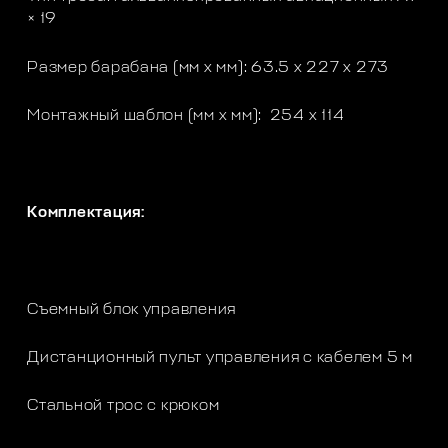
× 19
Размер барабана (мм x мм): 63.5 x 227 х 273
Монтажный шаблон (мм x мм): 254 x 114
Комплектация:
Съемный блок управления
Дистанционный пульт управления с кабелем 5 м
Стальной трос с крюком