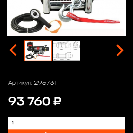
Артикул: 295731
93 760 ₽