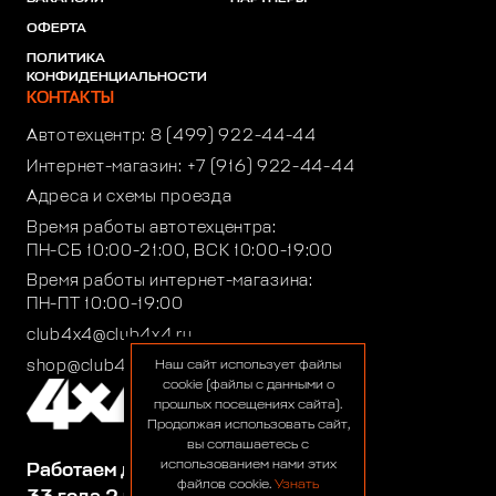
ОФЕРТА
ПОЛИТИКА
КОНФИДЕНЦИАЛЬНОСТИ
КОНТАКТЫ
Автотехцентр:
8 (499) 922-44-44
Интернет-магазин:
+7 (916) 922-44-44
Адреса и схемы проезда
Время работы автотехцентра:
ПН-СБ 10:00-21:00, ВСК 10:00-19:00
Время работы интернет-магазина:
ПН-ПТ 10:00-19:00
club4x4@club4x4.ru
shop@club4x4.ru
Наш сайт использует файлы
cookie (файлы с данными о
прошлых посещениях сайта).
Продолжая использовать сайт,
вы соглашаетесь с
использованием нами этих
Работаем для вас:
файлов cookie.
Узнать