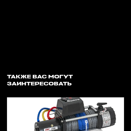
ТАКЖЕ ВАС МОГУТ
ЗАИНТЕРЕСОВАТЬ