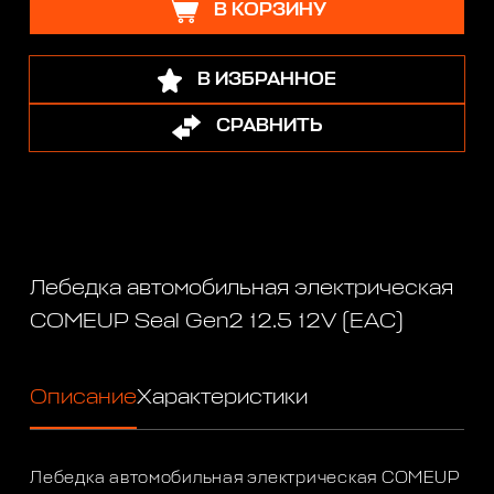
В КОРЗИНУ
В ИЗБРАННОЕ
СРАВНИТЬ
Лебедка автомобильная электрическая
COMEUP Seal Gen2 12.5 12V (EAC)
Описание
Характеристики
Лебедка автомобильная электрическая COMEUP