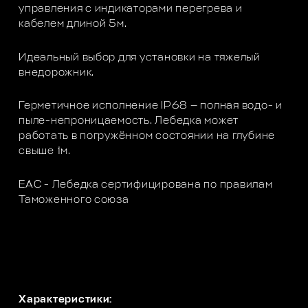
управления с индикаторами перегрева и
кабелем длиной 5м.
Идеальный выбор для установки на тяжелый
внедорожник.
Герметичное исполнение IP68 — полная водо- и
пыле-непроницаемость. Лебедка может
работать в погружённом состоянии на глубине
свыше 1м.
ЕАС - Лебедка сертифицирована по правилам
Таможенного союза
Характеристики: