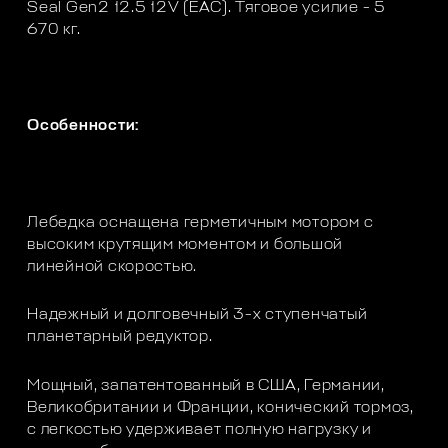
Seal Gen2 12.5 12V (EAC). Тяговое усилие - 5
670 кг.
Особенности:
Лебедка оснащена герметичным мотором с
высоким крутящим моментом и большой
линейной скоростью.
Надежный и долговечный 3-х ступенчатый
планетарный редуктор.
Мощный, запатентованный в США, Германии,
Великобритании и Франции, конический тормоз,
с легкостью удерживает полную нагрузку и