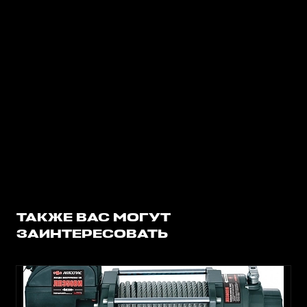
ТАКЖЕ ВАС МОГУТ
ЗАИНТЕРЕСОВАТЬ