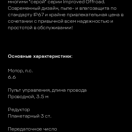
многими "серой" серии Improved Offroad.
Современный дизайн, пыле- и влагозащита по
стандарту IP67 и крайне привлекательная цена в
сочетании с привычной всем надежностью и
простотой в обслуживании!
Основные характеристики:
Мотор, л.с.
6.6
Пульт управления, длина провода
Проводной, 3.5 м
Редуктор
Планетарный 3 ст.
Передаточное число