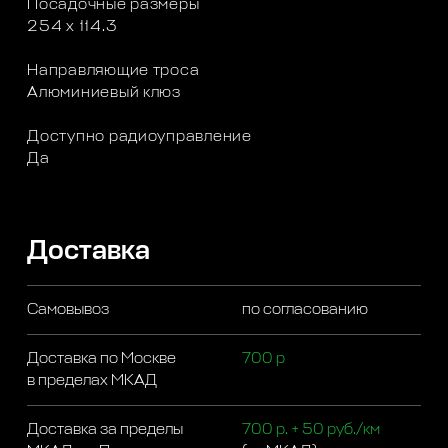
Посадочные размеры
254 х 114.3
Направляющие троса
Алюминиевый клюз
Доступно радиоуправление
Да
Доставка
Самовывоз
по согласованию
Доставка по Москве
700 р
в пределах МКАД
Доставка за пределы
700 р. + 50 руб./км