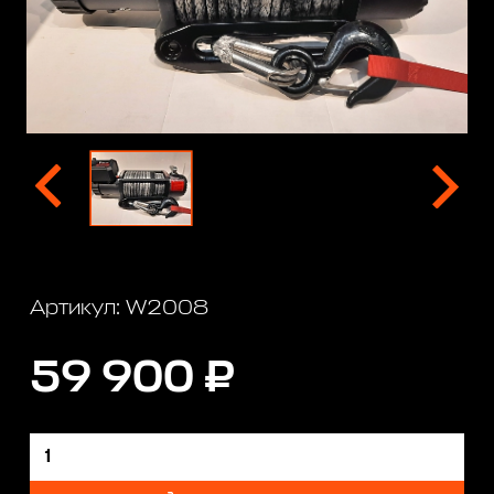
Артикул: W2008
59 900 ₽