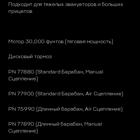
Подходит для тяжелых эвакуаторов и больших
прицепов
Мотор 30,000 фунтов (тяговая мощность)
Дисковый тормоз
PN 77880 (Standard Барабан, Manual
Сцепление)
PN 77900 (Standard Барабан, Air Сцепление)
PN 75990 (Длинный барабан, Air Сцепление)
PN 77890 (Длинный барабан, Manual
Сцепление)