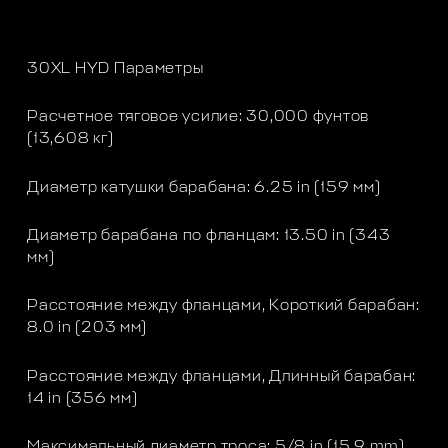
30XL HYD Параметры
Расчетное тяговое усилие: 30,000 фунтов
(13,608 кг)
Диаметр катушки барабана: 6.25 in (159 мм)
Диаметр барабана по фланцам: 13.50 in (343
мм)
Расстояние между фланцами, Короткий барабан:
8.0 in (203 мм)
Расстояние между фланцами, Длинный барабан:
14 in (356 мм)
Максимальный диаметр троса: 5/8 in (15.9 mm)