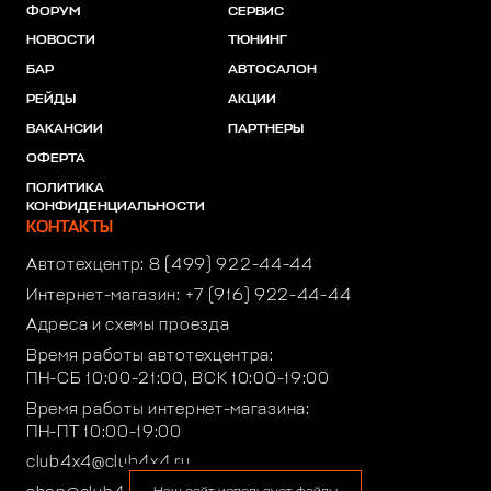
ФОРУМ
СЕРВИС
НОВОСТИ
ТЮНИНГ
БАР
АВТОСАЛОН
РЕЙДЫ
АКЦИИ
ВАКАНСИИ
ПАРТНЕРЫ
ОФЕРТА
ПОЛИТИКА
КОНФИДЕНЦИАЛЬНОСТИ
КОНТАКТЫ
Автотехцентр:
8 (499) 922-44-44
Интернет-магазин:
+7 (916) 922-44-44
Адреса и схемы проезда
Время работы автотехцентра:
ПН-СБ 10:00-21:00, ВСК 10:00-19:00
Время работы интернет-магазина:
ПН-ПТ 10:00-19:00
club4x4@club4x4.ru