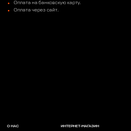
Оплата на банковскую карту.
Оплата через сайт.
О НАС
ИНТЕРНЕТ-МАГАЗИН