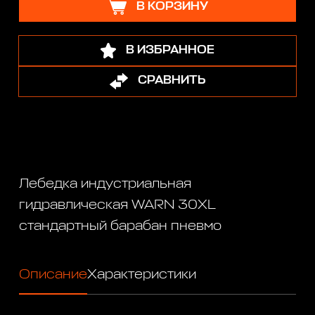
В КОРЗИНУ
В ИЗБРАННОЕ
СРАВНИТЬ
Лебедка индустриальная
гидравлическая WARN 30XL
стандартный барабан пневмо
Описание
Характеристики