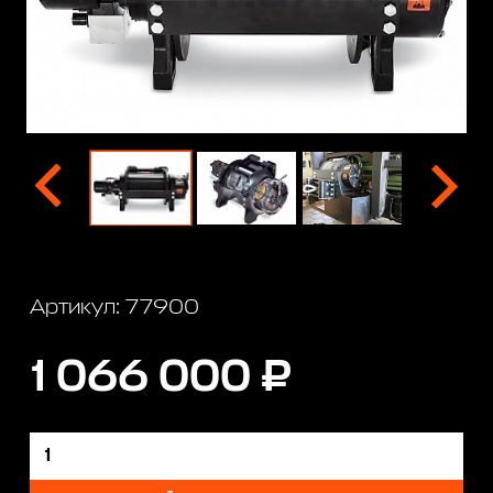
Артикул: 77900
1 066 000 ₽