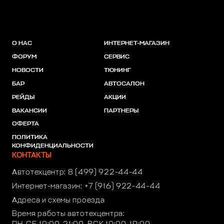
О НАС
ИНТЕРНЕТ-МАГАЗИН
ФОРУМ
СЕРВИС
НОВОСТИ
ТЮНИНГ
БАР
АВТОСАЛОН
РЕЙДЫ
АКЦИИ
ВАКАНСИИ
ПАРТНЕРЫ
ОФЕРТА
ПОЛИТИКА
КОНФИДЕНЦИАЛЬНОСТИ
КОНТАКТЫ
Автотехцентр:
8 (499) 922-44-44
Интернет-магазин:
+7 (916) 922-44-44
Адреса и схемы проезда
Время работы автотехцентра: