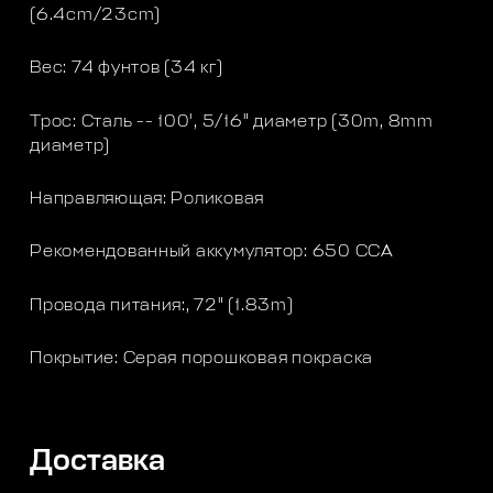
(6.4cm/23cm)
Вес: 74 фунтов (34 кг)
Трос: Сталь -- 100', 5/16" диаметр (30m, 8mm
диаметр)
Направляющая: Роликовая
Рекомендованный аккумулятор: 650 CCA
Провода питания:, 72" (1.83m)
Покрытие: Серая порошковая покраска
Доставка