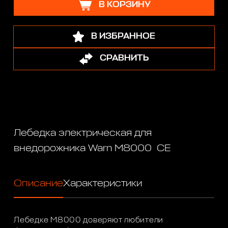
В КОРЗИНУ
В ИЗБРАННОЕ
СРАВНИТЬ
Лебедка электрическая для
внедорожника Warn M8000 CE
Описание
Характеристики
Лебедке M8000 доверяют любители