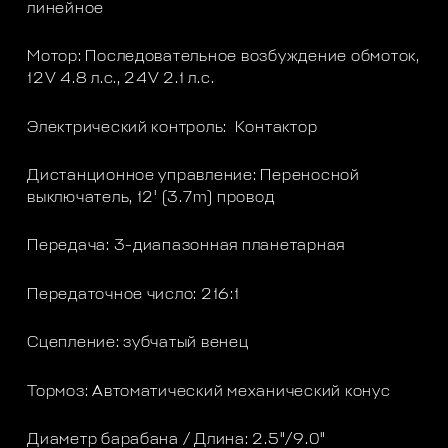
линейное
Мотор: Последовательное возбуждение обмоток,
12V 4.8 л.с., 24V 2.1 л.с.
Электрический контроль: Контактор
Дистанционное управление: Переносной
выключатель, 12' (3.7m) провод
Передача: 3-диапазонная планетарная
Передаточное число: 216:1
Сцепление: зубчатый венец
Тормоз: Автоматический механический конус
Диаметр барабана / Длина: 2.5"/9.0"