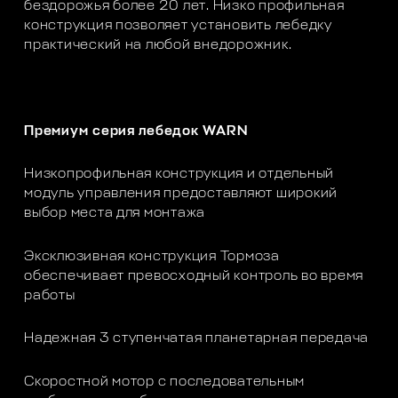
бездорожья более 20 лет. Низко профильная
конструкция позволяет установить лебедку
практический на любой внедорожник.
Премиум серия лебедок WARN
Низкопрофильная конструкция и отдельный
модуль управления предоставляют широкий
выбор места для монтажа
Эксклюзивная конструкция Тормоза
обеспечивает превосходный контроль во время
работы
Надежная 3 ступенчатая планетарная передача
Скоростной мотор с последовательным