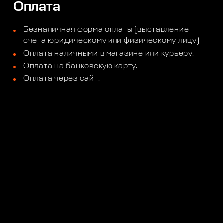
Оплата
Безналичная форма оплаты (выставление
счета юридическому или физическому лицу)
Оплата наличными в магазине или курьеру.
Оплата на банковскую карту.
Оплата через сайт.