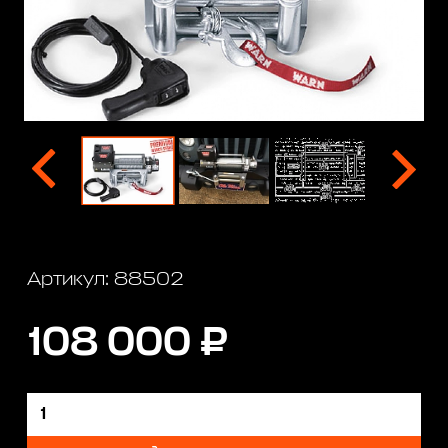
Артикул: 88502
108 000 ₽