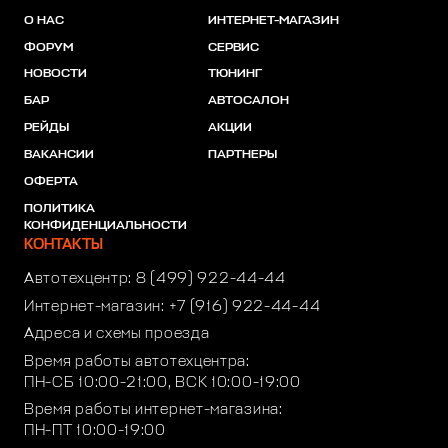
О НАС
ИНТЕРНЕТ-МАГАЗИН
ФОРУМ
СЕРВИС
НОВОСТИ
ТЮНИНГ
БАР
АВТОСАЛОН
РЕЙДЫ
АКЦИИ
ВАКАНСИИ
ПАРТНЕРЫ
ОФЕРТА
ПОЛИТИКА
КОНФИДЕНЦИАЛЬНОСТИ
КОНТАКТЫ
Автотехцентр:
8 (499) 922-44-44
Интернет-магазин:
+7 (916) 922-44-44
Адреса и схемы проезда
Время работы автотехцентра:
ПН-СБ 10:00-21:00, ВСК 10:00-19:00
Время работы интернет-магазина:
ПН-ПТ 10:00-19:00