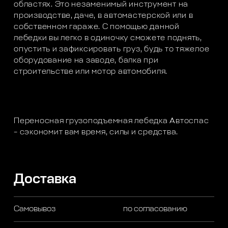
областях. Это незаменимый инструмент на
производстве, даче, в автомастерской или в
собственном гараже. С помощью данной
лебедки вы легко в одиночку сможете поднять,
опустить и зафиксировать груз, будь то тяжелое
оборудование на заводе, балка при
строительстве или мотор автомобиля.
Переносная грузоподъемная лебедка Автоспас
– сэкономит вам время, силы и средства.
Доставка
Самовывоз
по согласованию