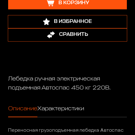
В КОРЗИНУ
В ИЗБРАННОЕ
СРАВНИТЬ
Лебедка ручная электрическая
подъемная Автоспас 450 кг 220В.
Описание
Характеристики
Переносная грузоподъемная лебедка Автоспас