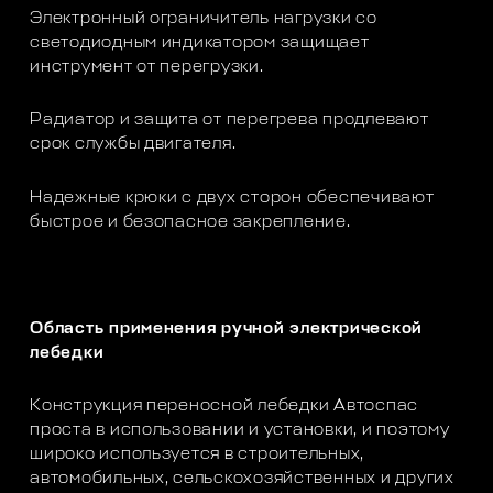
Электронный ограничитель нагрузки со
светодиодным индикатором защищает
инструмент от перегрузки.
Радиатор и защита от перегрева продлевают
срок службы двигателя.
Надежные крюки с двух сторон обеспечивают
быстрое и безопасное закрепление.
Область применения ручной электрической
лебедки
Конструкция переносной лебедки Автоспас
проста в использовании и установки, и поэтому
широко используется в строительных,
автомобильных, сельскохозяйственных и других