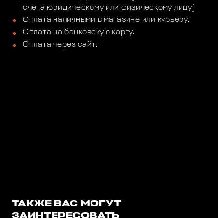
счета юридическому или физическому лицу)
Оплата наличными в магазине или курьеру.
Оплата на банковскую карту.
Оплата через сайт.
ТАКЖЕ ВАС МОГУТ
ЗАИНТЕРЕСОВАТЬ