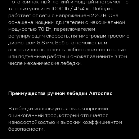
– это компактный, легкий и мощный инструмент с
тяговым усилием 1000 lb / 454 кг. Лебедка
работает от сети с напряжением 220 В. Она
оснащена мощным двигателем с максимальной
мощностью 70 Вт, переключателем
регулирующим скорость, пятиметровым тросом с
диаметром 5,8 мм. Всё это поможет вам
эффективно выполнять любые сложные тяговые
или подъемные работы и сможет заменить в том
числе механические лебедки.
Преимущества ручной лебедки Автоспас
В лебедке используется высокопрочный
оцинкованный трос, который отличается
износостойкостью и высоким коэффициентом
безопасности.