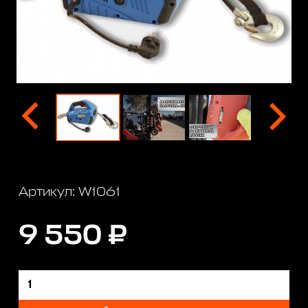
Артикул: W1061
9 550 ₽