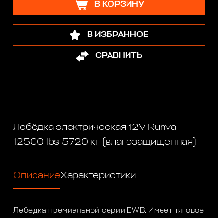
В КОРЗИНУ
В ИЗБРАННОЕ
СРАВНИТЬ
Лебёдка электрическая 12V Runva
12500 lbs 5720 кг (влагозащищенная)
Описание
Характеристики
Лебедка премиальной серии EWB. Имеет тяговое