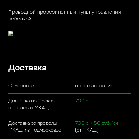
Проводной прорезиненный пульт управления
лебедкой
Доставка
Самовывоз
по согласованию
Доставка по Москве
700 р
в пределах МКАД
Доставка за пределы
700 р. + 50 руб./км
МКАД и в Подмосковье
(от МКАД)