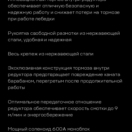
обеспечивает отличную безопасную и
надежную работу и снижает потери на тормозе
при работе лебедки
Рукоятка свободной размотки из нержавеющей
стали, удобная и надежная
Весь крепеж из нержавеющей стали
Эксклюзивная конструкция тормоза внутри
редуктора предотвращает повреждение каната
барабаном, перегретым после продолжительной
работы
Оптимальное передаточное отношение
редуктора обеспечивает скорость смотки до 9
м/мин и энергосбережение
Мощный соленоид 600А моноблок