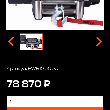
Артикул: EWB12500U
78 870 ₽