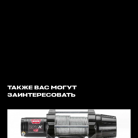
ТАКЖЕ ВАС МОГУТ
ЗАИНТЕРЕСОВАТЬ