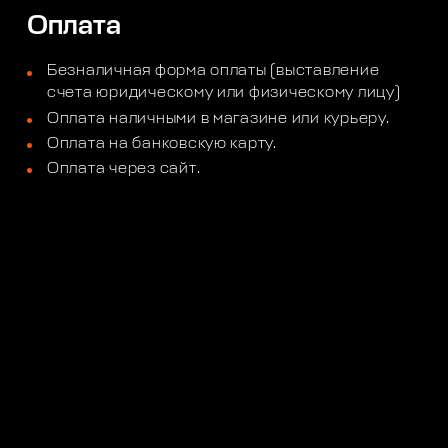
Оплата
Безналичная форма оплаты (выставление
счета юридическому или физическому лицу)
Оплата наличными в магазине или курьеру.
Оплата на банковскую карту.
Оплата через сайт.