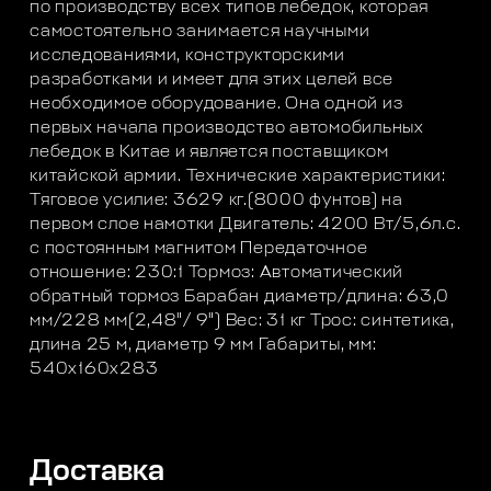
по производству всех типов лебедок, которая
самостоятельно занимается научными
исследованиями, конструкторскими
разработками и имеет для этих целей все
необходимое оборудование. Она одной из
первых начала производство автомобильных
лебедок в Китае и является поставщиком
китайской армии. Технические характеристики:
Тяговое усилие: 3629 кг.(8000 фунтов) на
первом слое намотки Двигатель: 4200 Вт/5,6л.с.
с постоянным магнитом Передаточное
отношение: 230:1 Тормоз: Автоматический
обратный тормоз Барабан диаметр/длина: 63,0
мм/228 мм(2,48"/ 9") Вес: 31 кг Трос: синтетика,
длина 25 м, диаметр 9 мм Габариты, мм:
540x160x283
Доставка