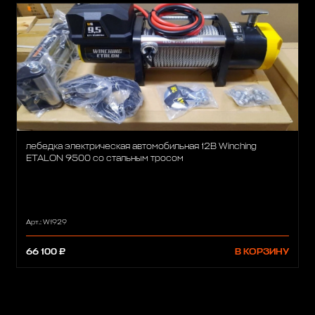
лебедка электрическая автомобильная 12В Winching
ETALON 9500 со стальным тросом
Арт.: W1929
66 100 ₽
В КОРЗИНУ