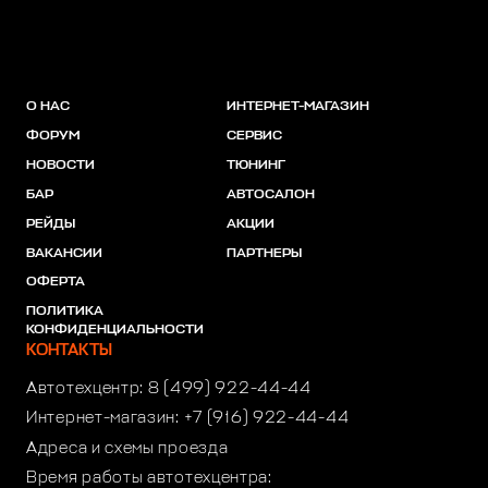
О НАС
ИНТЕРНЕТ-МАГАЗИН
ФОРУМ
СЕРВИС
НОВОСТИ
ТЮНИНГ
БАР
АВТОСАЛОН
РЕЙДЫ
АКЦИИ
ВАКАНСИИ
ПАРТНЕРЫ
ОФЕРТА
ПОЛИТИКА
КОНФИДЕНЦИАЛЬНОСТИ
КОНТАКТЫ
Автотехцентр:
8 (499) 922-44-44
Интернет-магазин:
+7 (916) 922-44-44
Адреса и схемы проезда
Время работы автотехцентра: