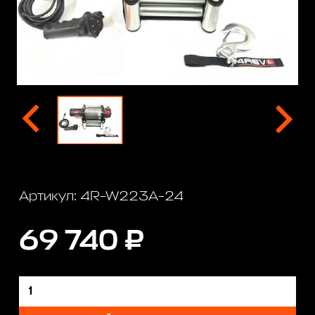
Артикул: 4R-W223A-24
69 740 ₽