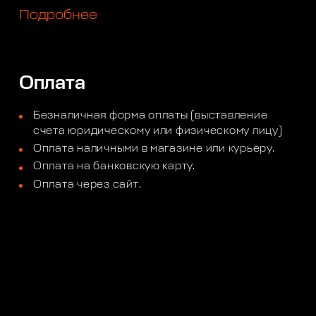
Подробнее
Оплата
Безналичная форма оплаты (выставление
счета юридическому или физическому лицу)
Оплата наличными в магазине или курьеру.
Оплата на банковскую карту.
Оплата через сайт.