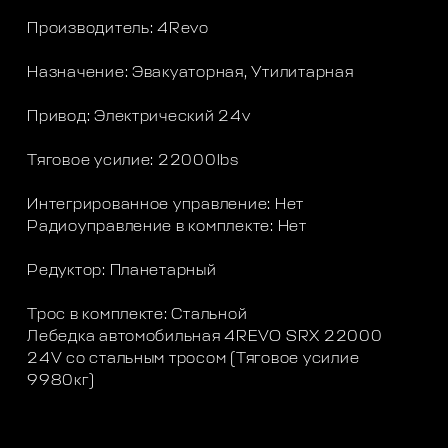
Производитель: 4Revo
Назначение: Эвакуаторная, Утилитарная
Привод: Электрический 24v
Тяговое усилие: 22000lbs
Интегрированное управление: Нет
Радиоуправление в комплекте: Нет
Редуктор: Планетарный
Трос в комплекте: Стальной
Лебедка автомобильная 4REVO SRX 22000
24V со стальным тросом (Тяговое усилие
9980кг)