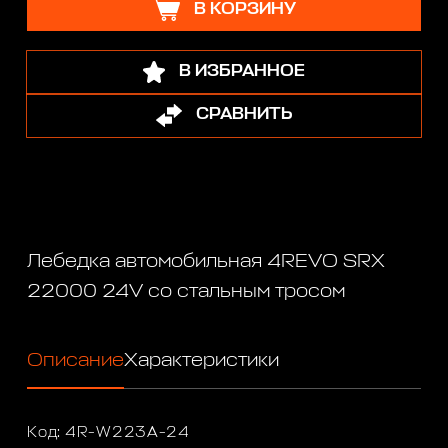
В КОРЗИНУ
В ИЗБРАННОЕ
СРАВНИТЬ
Лебедка автомобильная 4REVO SRX
22000 24V со стальным тросом
Описание
Характеристики
Код: 4R-W223A-24