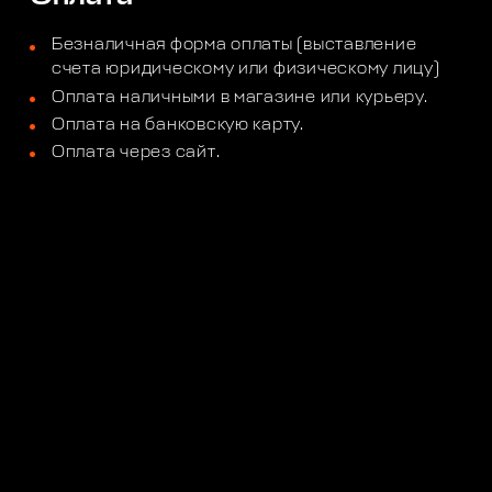
Безналичная форма оплаты (выставление
счета юридическому или физическому лицу)
Оплата наличными в магазине или курьеру.
Оплата на банковскую карту.
Оплата через сайт.