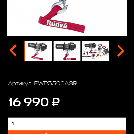
Артикул: EWP3500ASR
16 990 ₽