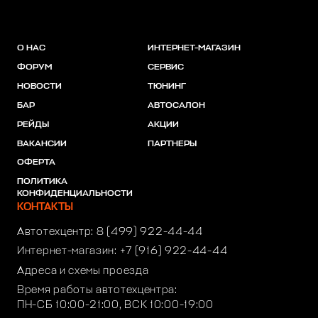
О НАС
ИНТЕРНЕТ-МАГАЗИН
ФОРУМ
СЕРВИС
НОВОСТИ
ТЮНИНГ
БАР
АВТОСАЛОН
РЕЙДЫ
АКЦИИ
ВАКАНСИИ
ПАРТНЕРЫ
ОФЕРТА
ПОЛИТИКА
КОНФИДЕНЦИАЛЬНОСТИ
КОНТАКТЫ
Автотехцентр:
8 (499) 922-44-44
Интернет-магазин:
+7 (916) 922-44-44
Адреса и схемы проезда
Время работы автотехцентра:
ПН-СБ 10:00-21:00, ВСК 10:00-19:00