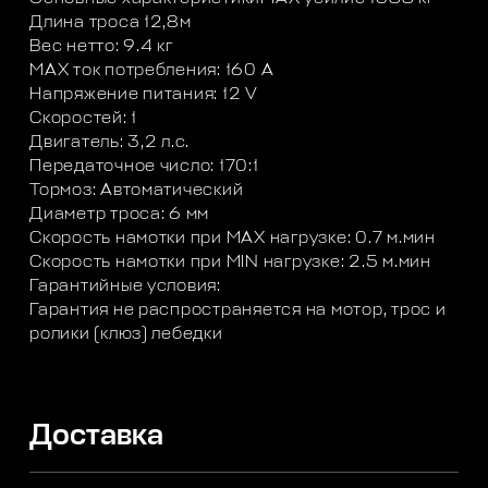
Длина троса 12,8м
Вес нетто: 9.4 кг
MAX ток потребления: 160 А
Напряжение питания: 12 V
Скоростей: 1
Двигатель: 3,2 л.с.
Передаточное число: 170:1
Тормоз: Автоматический
Диаметр троса: 6 мм
Скорость намотки при MAX нагрузке: 0.7 м.мин
Скорость намотки при MIN нагрузке: 2.5 м.мин
Гарантийные условия:
Гарантия не распространяется на мотор, трос и
ролики (клюз) лебедки
Доставка