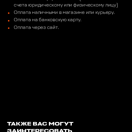
счета юридическому или физическому лицу)
Оплата наличными в магазине или курьеру.
Оплата на банковскую карту.
Оплата через сайт.
ТАКЖЕ ВАС МОГУТ
ЗАИНТЕРЕСОВАТЬ