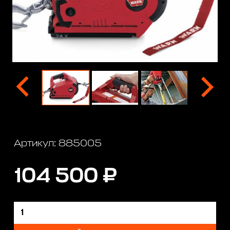
Артикул: 885005
104 500 ₽