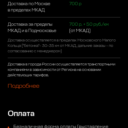
Доставка по Москве
700 р
в пределах МКАД
Доставка за пределы
700 р. + 50 руб./км
МКАД и в Подмосковье
(от МКАД)
Доставка осуществляется в пределах Московского Малого
Кольца ("бетонка"- 30-35 км от МКАД, дальние заказы - по
согласованию с менеджером)
Доставка в города России осуществляется транспортными
компаниями в зависимости от Региона на основании
действующих тарифов.
Подробнее
Оплата
Безналичная форма оплаты (выставление