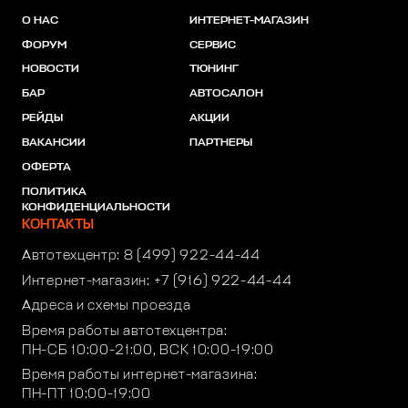
О НАС
ИНТЕРНЕТ-МАГАЗИН
ФОРУМ
СЕРВИС
НОВОСТИ
ТЮНИНГ
БАР
АВТОСАЛОН
РЕЙДЫ
АКЦИИ
ВАКАНСИИ
ПАРТНЕРЫ
ОФЕРТА
ПОЛИТИКА
КОНФИДЕНЦИАЛЬНОСТИ
КОНТАКТЫ
Автотехцентр:
8 (499) 922-44-44
Интернет-магазин:
+7 (916) 922-44-44
Адреса и схемы проезда
Время работы автотехцентра:
ПН-СБ 10:00-21:00, ВСК 10:00-19:00
Время работы интернет-магазина:
ПН-ПТ 10:00-19:00