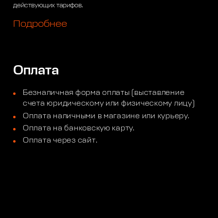
действующих тарифов.
Подробнее
Оплата
Безналичная форма оплаты (выставление
счета юридическому или физическому лицу)
Оплата наличными в магазине или курьеру.
Оплата на банковскую карту.
Оплата через сайт.