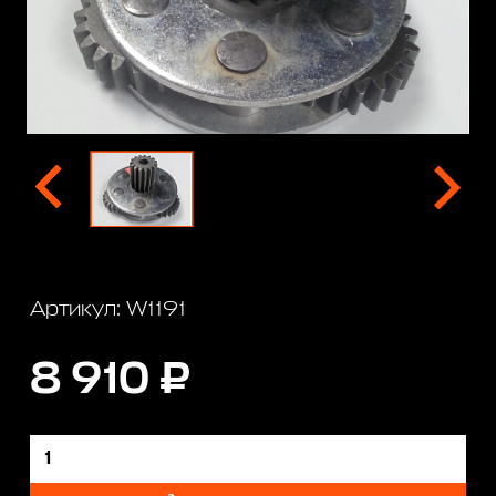
Артикул: W1191
8 910 ₽