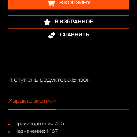
В КОРЗИНУ
В ИЗБРАННОЕ
СРАВНИТЬ
4 ступень редуктора Бизон
Характеристики
Производитель: 755
Назначение: 1467