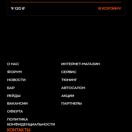
9 120 ₽
В КОРЗИНУ
О НАС
ИНТЕРНЕТ-МАГАЗИН
ФОРУМ
СЕРВИС
НОВОСТИ
ТЮНИНГ
БАР
АВТОСАЛОН
РЕЙДЫ
АКЦИИ
ВАКАНСИИ
ПАРТНЕРЫ
ОФЕРТА
ПОЛИТИКА
КОНФИДЕНЦИАЛЬНОСТИ
КОНТАКТЫ