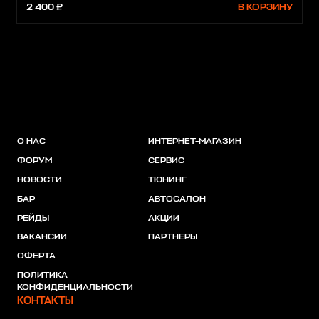
2 400 ₽
В КОРЗИНУ
О НАС
ИНТЕРНЕТ-МАГАЗИН
ФОРУМ
СЕРВИС
НОВОСТИ
ТЮНИНГ
БАР
АВТОСАЛОН
РЕЙДЫ
АКЦИИ
ВАКАНСИИ
ПАРТНЕРЫ
ОФЕРТА
ПОЛИТИКА
КОНФИДЕНЦИАЛЬНОСТИ
КОНТАКТЫ