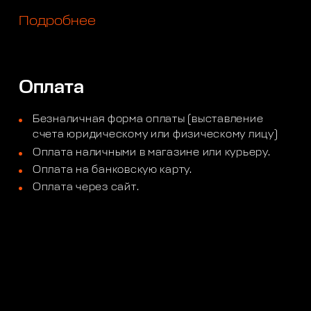
Подробнее
Оплата
Безналичная форма оплаты (выставление
счета юридическому или физическому лицу)
Оплата наличными в магазине или курьеру.
Оплата на банковскую карту.
Оплата через сайт.