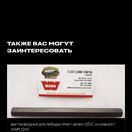
ТАКЖЕ ВАС МОГУТ
ЗАИНТЕРЕСОВАТЬ
вал приводной для лебедки Warn series 12DC основной /
shaft,12dc