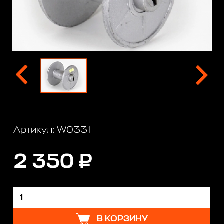
Артикул: W0331
2 350 ₽
В КОРЗИНУ