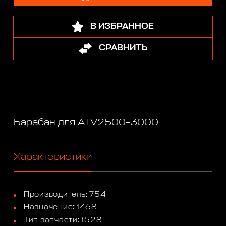
В ИЗБРАННОЕ
СРАВНИТЬ
Барабан для ATV2500-3000
Характеристики
Производитель: 754
Назначение: 1468
Тип запчасти: 1528