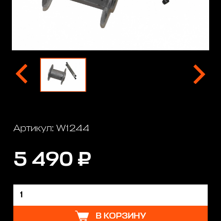
Артикул: W1244
5 490 ₽
В КОРЗИНУ