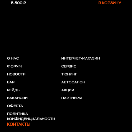
5 500 ₽
В КОРЗИНУ
О НАС
ИНТЕРНЕТ-МАГАЗИН
ФОРУМ
СЕРВИС
НОВОСТИ
ТЮНИНГ
БАР
АВТОСАЛОН
РЕЙДЫ
АКЦИИ
ВАКАНСИИ
ПАРТНЕРЫ
ОФЕРТА
ПОЛИТИКА
КОНФИДЕНЦИАЛЬНОСТИ
КОНТАКТЫ