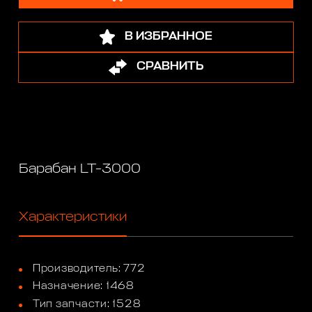
В ИЗБРАННОЕ
СРАВНИТЬ
Барабан LT-3000
Характеристики
Производитель: 772
Назначение: 1468
Тип запчасти: 1528