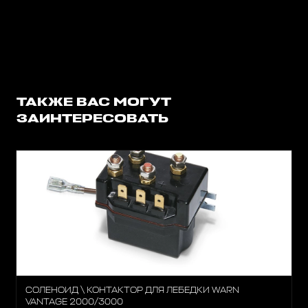
ТАКЖЕ ВАС МОГУТ
ЗАИНТЕРЕСОВАТЬ
СОЛЕНОИД \ КОНТАКТОР ДЛЯ ЛЕБЕДКИ WARN
VANTAGE 2000/3000