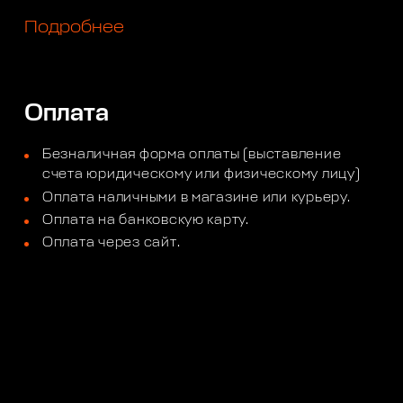
Подробнее
Оплата
Безналичная форма оплаты (выставление
счета юридическому или физическому лицу)
Оплата наличными в магазине или курьеру.
Оплата на банковскую карту.
Оплата через сайт.