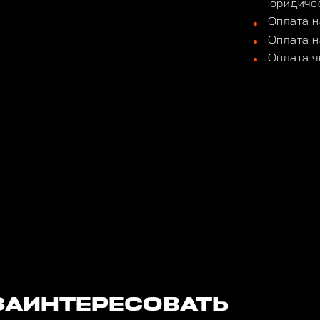
юридичес
Оплата н
Оплата н
Оплата ч
ЗАИНТЕРЕСОВАТЬ