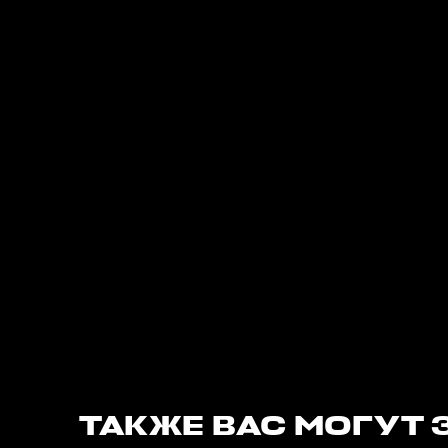
ТАКЖЕ ВАС МОГУТ 