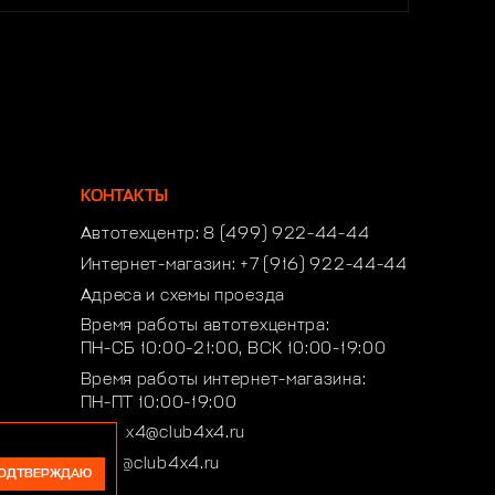
КОНТАКТЫ
Автотехцентр:
8 (499) 922-44-44
Интернет-магазин:
+7 (916) 922-44-44
Адреса и схемы проезда
Время работы автотехцентра:
ПН-СБ 10:00-21:00, ВСК 10:00-19:00
Время работы интернет-магазина:
ПН-ПТ 10:00-19:00
club4x4@club4x4.ru
shop@club4x4.ru
ОДТВЕРЖДАЮ