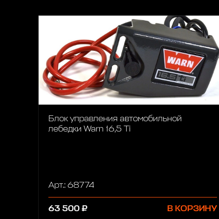
Блок управления автомобильной
лебедки Warn 16,5 Ti
Арт.: 68774
63 500 ₽
В КОРЗИНУ