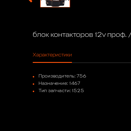
блок контакторов 12v проф. /
Характеристики
Производитель: 756
Назначение: 1467
Тип запчасти: 1525