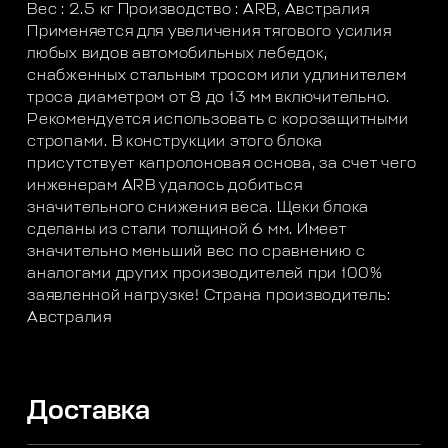
Вес : 2.5 кг Производство : ARB, Австралия
Применяется для увеличения тягового усилия
любых видов автомобильных лебедок,
снабженных стальным тросом или удлинителем
троса диаметром от 8 до 13 мм включительно.
Рекомендуется использовать с корозащитными
стропами. В конструкции этого блока
присутствует капролоновая основа, за счет чего
инженерам ARB удалось добиться
значительного снижения веса. Щеки блока
сделаны из стали толщиной 6 мм. Имеет
значительно меньший вес по сравнению с
аналогами других производителей при 100%
заявленной нагрузке! Страна производитель:
Австралия
Доставка