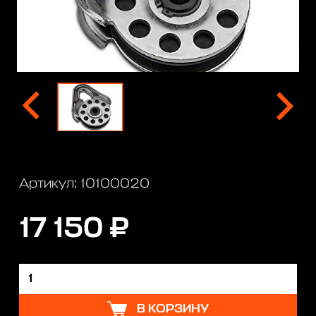
Артикул: 10100020
17 150 ₽
В КОРЗИНУ