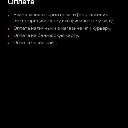
Оплата
Безналичная форма оплаты (выставление
счета юридическому или физическому лицу)
Оплата наличными в магазине или курьеру.
Оплата на банковскую карту.
Оплата через сайт.