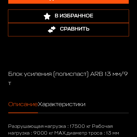
В ИЗБРАННОЕ
СРАВНИТЬ
Блок усиления (полиспаст) ARB 13 мм/9
т
Описание
Характеристики
Разрушающая нагрузка : 17500 кг Рабочая
нагрузка : 9000 кг MAX.диаметр троса : 13 мм