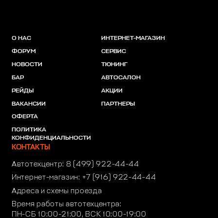
О НАС
ИНТЕРНЕТ-МАГАЗИН
ФОРУМ
СЕРВИС
НОВОСТИ
ТЮНИНГ
БАР
АВТОСАЛОН
РЕЙДЫ
АКЦИИ
ВАКАНСИИ
ПАРТНЕРЫ
ОФЕРТА
ПОЛИТИКА
КОНФИДЕНЦИАЛЬНОСТИ
КОНТАКТЫ
Автотехцентр:
8 (499) 922-44-44
Интернет-магазин:
+7 (916) 922-44-44
Адреса и схемы проезда
Время работы автотехцентра:
ПН-СБ 10:00-21:00, ВСК 10:00-19:00