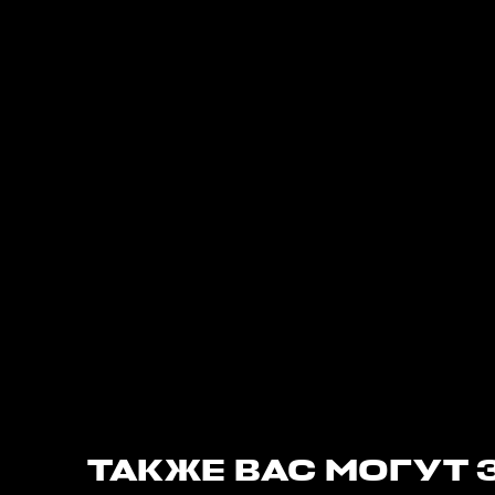
ТАКЖЕ ВАС МОГУТ 