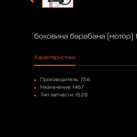
боковина барабана (мотор) 
Характеристики
Производитель: 756
Назначение: 1467
Тип запчасти: 1528