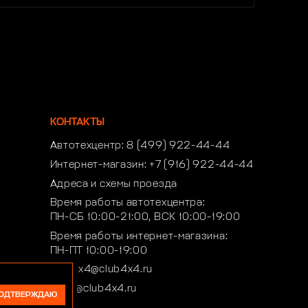
КОНТАКТЫ
Автотехцентр:
8 (499) 922-44-44
Интернет-магазин:
+7 (916) 922-44-44
Адреса и схемы проезда
Время работы автотехцентра:
ПН-СБ 10:00-21:00, ВСК 10:00-19:00
Время работы интернет-магазина:
ПН-ПТ 10:00-19:00
club4x4@club4x4.ru
shop@club4x4.ru
ОДТВЕРЖДАЮ