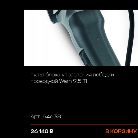
пульт блока управления лебедки
проводной Warn 9.5 Ti
Арт.: 64638
26 140 ₽
В КОРЗИНУ