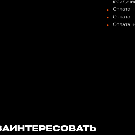
юридичес
Оплата н
Оплата н
Оплата ч
ЗАИНТЕРЕСОВАТЬ