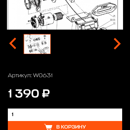
Артикул: W0631
1 390 ₽
В КОРЗИНУ