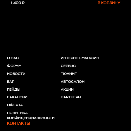
1 400 ₽
В КОРЗИНУ
О НАС
ИНТЕРНЕТ-МАГАЗИН
ФОРУМ
СЕРВИС
НОВОСТИ
ТЮНИНГ
БАР
АВТОСАЛОН
РЕЙДЫ
АКЦИИ
ВАКАНСИИ
ПАРТНЕРЫ
ОФЕРТА
ПОЛИТИКА
КОНФИДЕНЦИАЛЬНОСТИ
КОНТАКТЫ