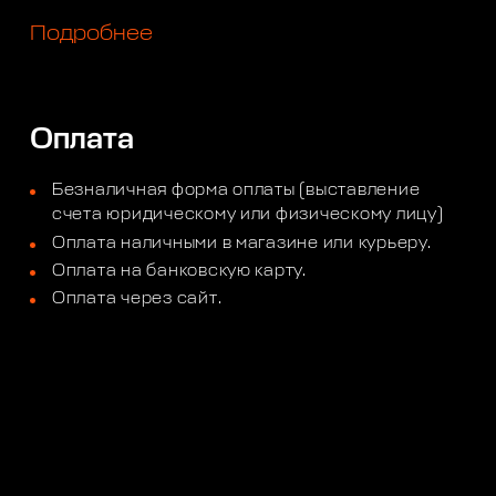
Подробнее
Оплата
Безналичная форма оплаты (выставление
счета юридическому или физическому лицу)
Оплата наличными в магазине или курьеру.
Оплата на банковскую карту.
Оплата через сайт.