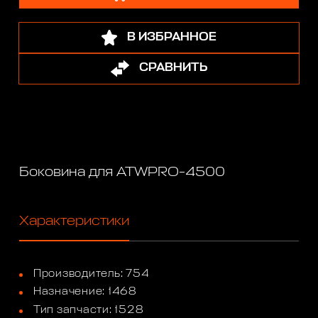
В ИЗБРАННОЕ
СРАВНИТЬ
Боковина для ATWPRO-4500
Характеристики
Производитель: 754
Назначение: 1468
Тип запчасти: 1528