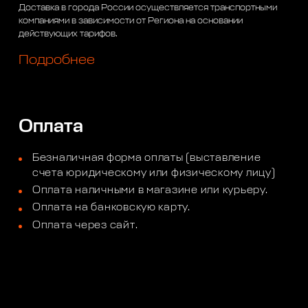
Доставка в города России осуществляется транспортными
компаниями в зависимости от Региона на основании
действующих тарифов.
Подробнее
Оплата
Безналичная форма оплаты (выставление
счета юридическому или физическому лицу)
Оплата наличными в магазине или курьеру.
Оплата на банковскую карту.
Оплата через сайт.