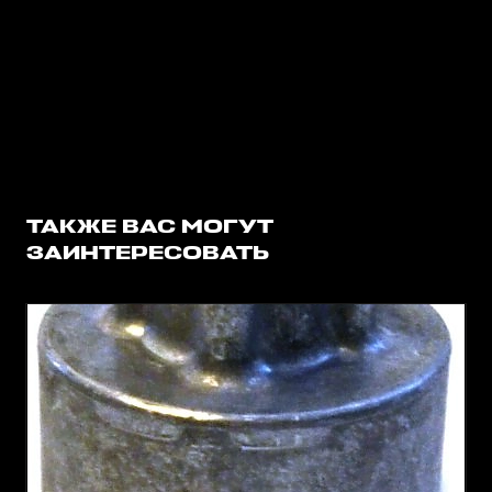
ТАКЖЕ ВАС МОГУТ
ЗАИНТЕРЕСОВАТЬ