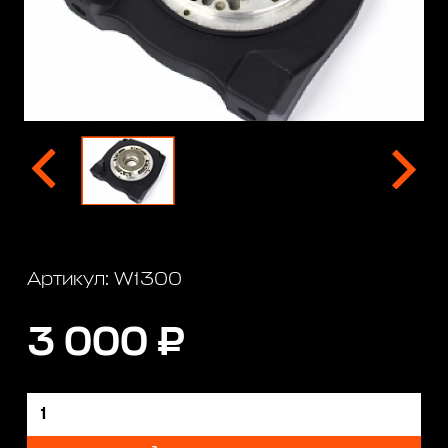
Артикул: W1300
3 000 ₽