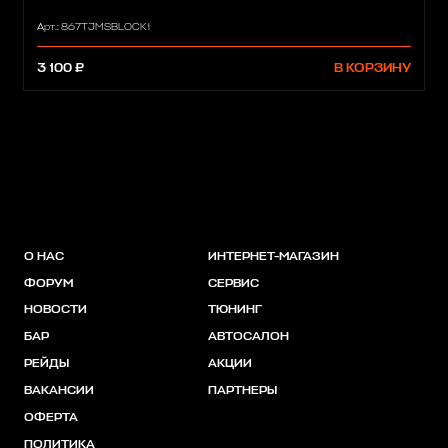
Арт.: 867TJMSBLOCK1
3 100 ₽
В КОРЗИНУ
О НАС
ИНТЕРНЕТ-МАГАЗИН
ФОРУМ
СЕРВИС
НОВОСТИ
ТЮНИНГ
БАР
АВТОСАЛОН
РЕЙДЫ
АКЦИИ
ВАКАНСИИ
ПАРТНЕРЫ
ОФЕРТА
ПОЛИТИКА